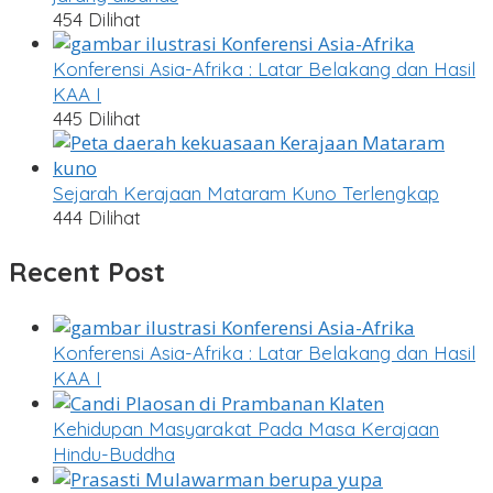
454 Dilihat
Konferensi Asia-Afrika : Latar Belakang dan Hasil
KAA I
445 Dilihat
Sejarah Kerajaan Mataram Kuno Terlengkap
444 Dilihat
Recent Post
Konferensi Asia-Afrika : Latar Belakang dan Hasil
KAA I
Kehidupan Masyarakat Pada Masa Kerajaan
Hindu-Buddha