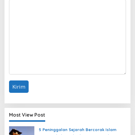
Most View Post
5 Peninggalan Sejarah Bercorak Islam