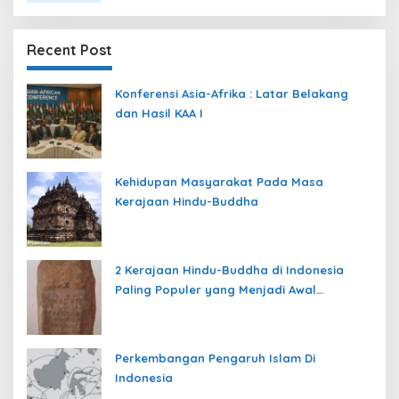
Recent Post
Konferensi Asia-Afrika : Latar Belakang
dan Hasil KAA I
Kehidupan Masyarakat Pada Masa
Kerajaan Hindu-Buddha
2 Kerajaan Hindu-Buddha di Indonesia
Paling Populer yang Menjadi Awal
Peradaban Nusantara
Perkembangan Pengaruh Islam Di
Indonesia