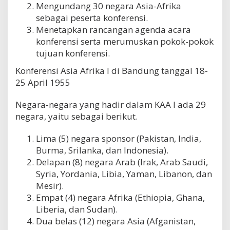
Mengundang 30 negara Asia-Afrika
sebagai peserta konferensi.
Menetapkan rancangan agenda acara
konferensi serta merumuskan pokok-pokok
tujuan konferensi.
Konferensi Asia Afrika I di Bandung tanggal 18-
25 April 1955
Negara-negara yang hadir dalam KAA I ada 29
negara, yaitu sebagai berikut.
Lima (5) negara sponsor (Pakistan, India,
Burma, Srilanka, dan Indonesia).
Delapan (8) negara Arab (Irak, Arab Saudi,
Syria, Yordania, Libia, Yaman, Libanon, dan
Mesir).
Empat (4) negara Afrika (Ethiopia, Ghana,
Liberia, dan Sudan).
Dua belas (12) negara Asia (Afganistan,