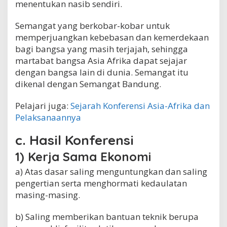
menentukan nasib sendiri.
Semangat yang berkobar-kobar untuk
memperjuangkan kebebasan dan kemerdekaan
bagi bangsa yang masih terjajah, sehingga
martabat bangsa Asia Afrika dapat sejajar
dengan bangsa lain di dunia. Semangat itu
dikenal dengan Semangat Bandung.
Pelajari juga:
Sejarah Konferensi Asia-Afrika dan
Pelaksanaannya
c. Hasil Konferensi
1) Kerja Sama Ekonomi
a) Atas dasar saling menguntungkan dan saling
pengertian serta menghormati kedaulatan
masing-masing.
b) Saling memberikan bantuan teknik berupa