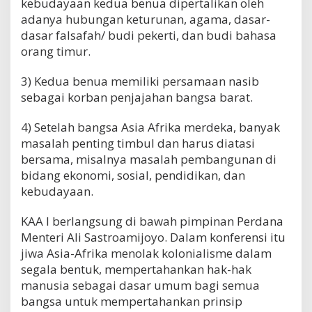
kebudayaan kedua benua dipertalikan oleh
adanya hubungan keturunan, agama, dasar-
dasar falsafah/ budi pekerti, dan budi bahasa
orang timur.
3) Kedua benua memiliki persamaan nasib
sebagai korban penjajahan bangsa barat.
4) Setelah bangsa Asia Afrika merdeka, banyak
masalah penting timbul dan harus diatasi
bersama, misalnya masalah pembangunan di
bidang ekonomi, sosial, pendidikan, dan
kebudayaan.
KAA I berlangsung di bawah pimpinan Perdana
Menteri Ali Sastroamijoyo. Dalam konferensi itu
jiwa Asia-Afrika menolak kolonialisme dalam
segala bentuk, mempertahankan hak-hak
manusia sebagai dasar umum bagi semua
bangsa untuk mempertahankan prinsip