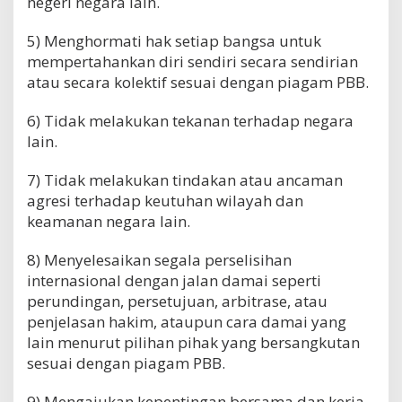
negeri negara lain.
5) Menghormati hak setiap bangsa untuk
mempertahankan diri sendiri secara sendirian
atau secara kolektif sesuai dengan piagam PBB.
6) Tidak melakukan tekanan terhadap negara
lain.
7) Tidak melakukan tindakan atau ancaman
agresi terhadap keutuhan wilayah dan
keamanan negara lain.
8) Menyelesaikan segala perselisihan
internasional dengan jalan damai seperti
perundingan, persetujuan, arbitrase, atau
penjelasan hakim, ataupun cara damai yang
lain menurut pilihan pihak yang bersangkutan
sesuai dengan piagam PBB.
9) Mengajukan kepentingan bersama dan kerja