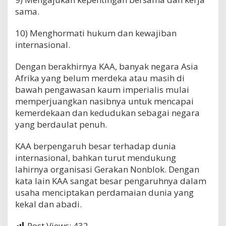
sama.
10) Menghormati hukum dan kewajiban
internasional.
Dengan berakhirnya KAA, banyak negara Asia
Afrika yang belum merdeka atau masih di
bawah pengawasan kaum imperialis mulai
memperjuangkan nasibnya untuk mencapai
kemerdekaan dan kedudukan sebagai negara
yang berdaulat penuh.
KAA berpengaruh besar terhadap dunia
internasional, bahkan turut mendukung
lahirnya organisasi Gerakan Nonblok. Dengan
kata lain KAA sangat besar pengaruhnya dalam
usaha menciptakan perdamaian dunia yang
kekal dan abadi.
Post Views:
432