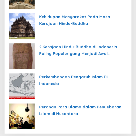
Kehidupan Masyarakat Pada Masa
Kerajaan Hindu-Buddha
2 Kerajaan Hindu-Buddha di Indonesia
Paling Populer yang Menjadi Awal
Peradaban Nusantara
Perkembangan Pengaruh Islam Di
Indonesia
Peranan Para Ulama dalam Penyebaran
Islam di Nusantara