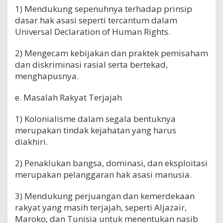
1) Mendukung sepenuhnya terhadap prinsip
dasar hak asasi seperti tercantum dalam
Universal Declaration of Human Rights.
2) Mengecam kebijakan dan praktek pemisaham
dan diskriminasi rasial serta bertekad,
menghapusnya.
e. Masalah Rakyat Terjajah
1) Kolonialisme dalam segala bentuknya
merupakan tindak kejahatan yang harus
diakhiri.
2) Penaklukan bangsa, dominasi, dan eksploitasi
merupakan pelanggaran hak asasi manusia.
3) Mendukung perjuangan dan kemerdekaan
rakyat yang masih terjajah, seperti Aljazair,
Maroko, dan Tunisia untuk menentukan nasib