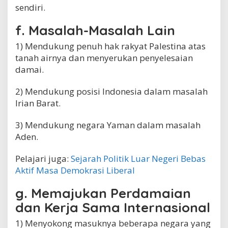
sendiri.
f. Masalah-Masalah Lain
1) Mendukung penuh hak rakyat Palestina atas
tanah airnya dan menyerukan penyelesaian
damai.
2) Mendukung posisi Indonesia dalam masalah
Irian Barat.
3) Mendukung negara Yaman dalam masalah
Aden.
Pelajari juga:
Sejarah Politik Luar Negeri Bebas
Aktif Masa Demokrasi Liberal
g. Memajukan Perdamaian
dan Kerja Sama Internasional
1) Menyokong masuknya beberapa negara yang