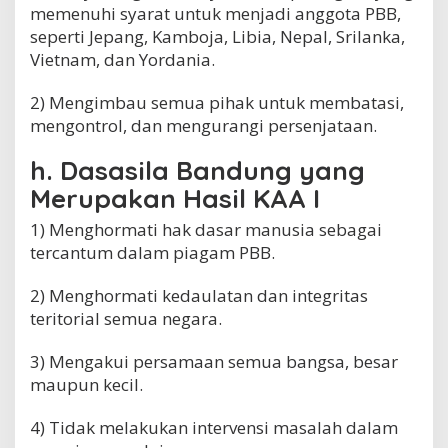
memenuhi syarat untuk menjadi anggota PBB,
seperti Jepang, Kamboja, Libia, Nepal, Srilanka,
Vietnam, dan Yordania.
2) Mengimbau semua pihak untuk membatasi,
mengontrol, dan mengurangi persenjataan.
h. Dasasila Bandung yang
Merupakan Hasil KAA I
1) Menghormati hak dasar manusia sebagai
tercantum dalam piagam PBB.
2) Menghormati kedaulatan dan integritas
teritorial semua negara.
3) Mengakui persamaan semua bangsa, besar
maupun kecil.
4) Tidak melakukan intervensi masalah dalam