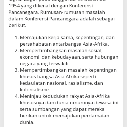
1954 yang dikenal dengan Konferensi
Pancanegara. Rumusan-rumusan masalah
dalam Konferensi Pancanegara adalah sebagai
berikut.
Memajukan kerja sama, kepentingan, dan
persahabatan antarbangsa Asia-Afrika.
Mempertimbangkan masalah sosial,
ekonomi, dan kebudayaan, serta hubungan
negara yang terwakili.
Mempertimbangkan masalah kepentingan
khusus bangsa Asia Afrika seperti
kedaulatan nasional, rasialisme, dan
kolonialisme.
Meninjau kedudukan rakyat Asia-Afrika
khususnya dan dunia umumnya dewasa ini
serta sumbangan yang dapat mereka
berikan untuk memajukan perdamaian
dunia.