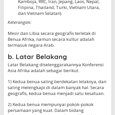
Kamboja, RRC, Iran, Jepang, Laos, Nepal,
Filipina, Thailand, Turki, Vietnam Utara,
dan Vietnam Selatan).
Keterangan:
Mesir dan Libia secara geografis terletak di
Benua Afrika, namun secara kultur adalah
termasuk negara Arab.
b. Latar Belakang
Latar Belakang diselenggarakannya Konferensi
Asia Afrika adalah sebagai berikut.
1) Kedua benua saling berdekatan letaknya, dan
saling melengkapi di dalam banyak hal. Secara
geografis, kedua benua menjadi satu kesatuan.
2) Kedua benua mempunyai pokok-pokok
persamaan yang kuat. Dalam bidang