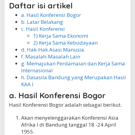
Daftar isi artikel
a. Hasil Konferensi Bogor
b. Latar Belakang
c. Hasil Konferensi
1) Kerja Sama Ekonomi
2) Kerja Sama Kebudayaan
d. Hak-Hak Asasi Manusia.
f. Masalah-Masalah Lain
g. Memajukan Perdamaian dan Kerja Sama
Internasional
h. Dasasila Bandung yang Merupakan Hasil
KAA I
a. Hasil Konferensi Bogor
Hasil Konferensi Bogor adalah sebagai berikut.
Akan menyelenggarakan Konferensi Asia
Afrika I di Bandung tanggal 18 -24 April
1955.