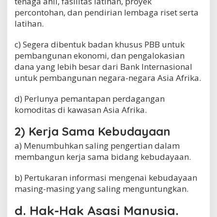
tenaga ahli, fasilitas latihan, proyek
percontohan, dan pendirian lembaga riset serta
latihan.
c) Segera dibentuk badan khusus PBB untuk
pembangunan ekonomi, dan pengalokasian
dana yang lebih besar dari Bank Internasional
untuk pembangunan negara-negara Asia Afrika.
d) Perlunya pemantapan perdagangan
komoditas di kawasan Asia Afrika.
2) Kerja Sama Kebudayaan
a) Menumbuhkan saling pengertian dalam
membangun kerja sama bidang kebudayaan.
b) Pertukaran informasi mengenai kebudayaan
masing-masing yang saling menguntungkan.
d. Hak-Hak Asasi Manusia.