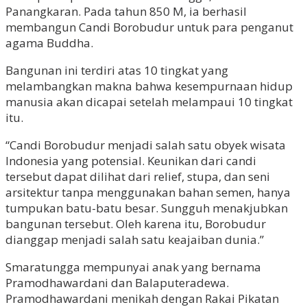
Panangkaran. Pada tahun 850 M, ia berhasil
membangun Candi Borobudur untuk para penganut
agama Buddha.
Bangunan ini terdiri atas 10 tingkat yang
melambangkan makna bahwa kesempurnaan hidup
manusia akan dicapai setelah melampaui 10 tingkat
itu.
“Candi Borobudur menjadi salah satu obyek wisata
Indonesia yang potensial. Keunikan dari candi
tersebut dapat dilihat dari relief, stupa, dan seni
arsitektur tanpa menggunakan bahan semen, hanya
tumpukan batu-batu besar. Sungguh menakjubkan
bangunan tersebut. Oleh karena itu, Borobudur
dianggap menjadi salah satu keajaiban dunia.”
Smaratungga mempunyai anak yang bernama
Pramodhawardani dan Balaputeradewa.
Pramodhawardani menikah dengan Rakai Pikatan