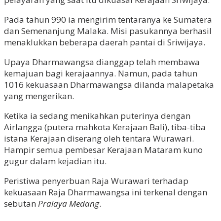
Pada tahun 990 ia mengirim tentaranya ke Sumatera
dan Semenanjung Malaka. Misi pasukannya berhasil
menaklukkan beberapa daerah pantai di Sriwijaya.
Upaya Dharmawangsa dianggap telah membawa
kemajuan bagi kerajaannya. Namun, pada tahun
1016 kekuasaan Dharmawangsa dilanda malapetaka
yang mengerikan.
Ketika ia sedang menikahkan puterinya dengan
Airlangga (putera mahkota Kerajaan Bali), tiba-tiba
istana Kerajaan diserang oleh tentara Wurawari.
Hampir semua pembesar Kerajaan Mataram kuno
gugur dalam kejadian itu.
Peristiwa penyerbuan Raja Wurawari terhadap
kekuasaan Raja Dharmawangsa ini terkenal dengan
sebutan
Pralaya Medang
.