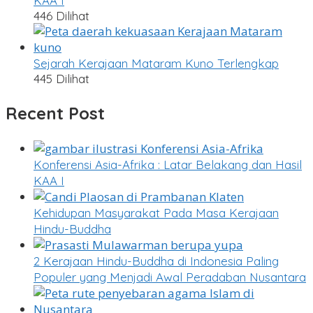
KAA I
446 Dilihat
Sejarah Kerajaan Mataram Kuno Terlengkap
445 Dilihat
Recent Post
Konferensi Asia-Afrika : Latar Belakang dan Hasil
KAA I
Kehidupan Masyarakat Pada Masa Kerajaan
Hindu-Buddha
2 Kerajaan Hindu-Buddha di Indonesia Paling
Populer yang Menjadi Awal Peradaban Nusantara