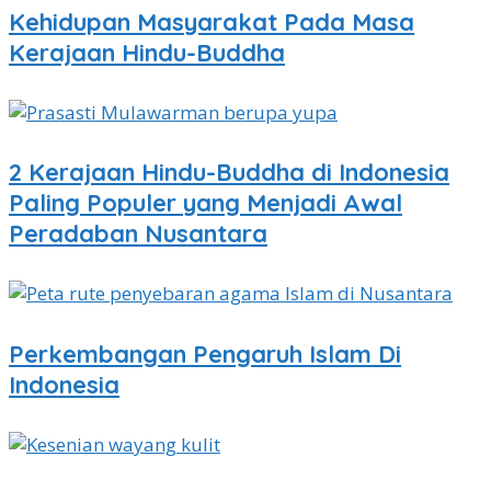
Kehidupan Masyarakat Pada Masa
Kerajaan Hindu-Buddha
2 Kerajaan Hindu-Buddha di Indonesia
Paling Populer yang Menjadi Awal
Peradaban Nusantara
Perkembangan Pengaruh Islam Di
Indonesia