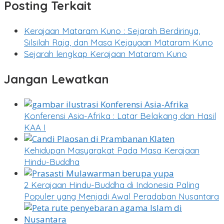
Posting Terkait
Kerajaan Mataram Kuno : Sejarah Berdirinya,
Silsilah Raja, dan Masa Kejayaan Mataram Kuno
Sejarah lengkap Kerajaan Mataram Kuno
Jangan Lewatkan
Konferensi Asia-Afrika : Latar Belakang dan Hasil
KAA I
Kehidupan Masyarakat Pada Masa Kerajaan
Hindu-Buddha
2 Kerajaan Hindu-Buddha di Indonesia Paling
Populer yang Menjadi Awal Peradaban Nusantara