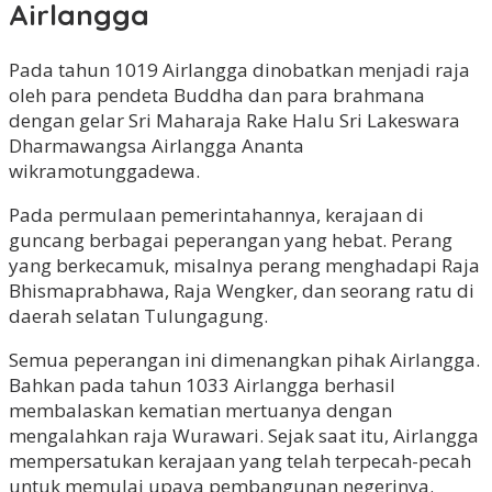
Airlangga
Pada tahun 1019 Airlangga dinobatkan menjadi raja
oleh para pendeta Buddha dan para brahmana
dengan gelar Sri Maharaja Rake Halu Sri Lakeswara
Dharmawangsa Airlangga Ananta
wikramotunggadewa.
Pada permulaan pemerintahannya, kerajaan di
guncang berbagai peperangan yang hebat. Perang
yang berkecamuk, misalnya perang menghadapi Raja
Bhismaprabhawa, Raja Wengker, dan seorang ratu di
daerah selatan Tulungagung.
Semua peperangan ini dimenangkan pihak Airlangga.
Bahkan pada tahun 1033 Airlangga berhasil
membalaskan kematian mertuanya dengan
mengalahkan raja Wurawari. Sejak saat itu, Airlangga
mempersatukan kerajaan yang telah terpecah-pecah
untuk memulai upaya pembangunan negerinya.