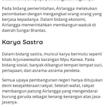
Pada bidang pemerintahan, Airlangga melakukan
perombakan dengan mengangkat orang-orang yang
berjasa kepadanya. Dalam bidang ekonomi,
Airlangga memerintahkan membangun waduk di
daerah Sungai Brantas.
Karya Sastra
Dalam bidang sastra, muncul karya bermutu seperti
kitab Arjunawiwaha karangan Mpu Kanwa. Pada
bidang sosial, banyak dibangun tempat-tempat suci,
pertapaan, dan asrama-asrama pendeta.
Semua upaya pembangunan negeri hanya ditujukan
demi kesejahteraan rakyat. Setelah wafat, rakyat
membangun patung Airlangga yang mengendarai
burung garuda sebagai kenang-kenangan atas jasa-
jasanya.