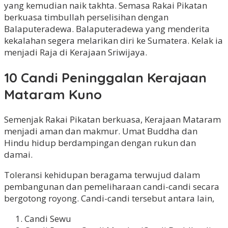
yang kemudian naik takhta. Semasa Rakai Pikatan
berkuasa timbullah perselisihan dengan
Balaputeradewa. Balaputeradewa yang menderita
kekalahan segera melarikan diri ke Sumatera. Kelak ia
menjadi Raja di Kerajaan Sriwijaya.
10 Candi Peninggalan Kerajaan
Mataram Kuno
Semenjak Rakai Pikatan berkuasa, Kerajaan Mataram
menjadi aman dan makmur. Umat Buddha dan
Hindu hidup berdampingan dengan rukun dan
damai.
Toleransi kehidupan beragama terwujud dalam
pembangunan dan pemeliharaan candi-candi secara
bergotong royong. Candi-candi tersebut antara lain,
Candi Sewu