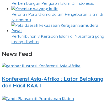
Perkembangan Pengaruh Islam Di Indonesia
Peranan Para Ulama dalam Penyebaran Islam di
Nusantara
Pertumbuhan 8 Kerajaan Islam di Nusantara yang
jarang dibahas
News Feed
Konferensi Asia-Afrika : Latar Belakang
dan Hasil KAA I