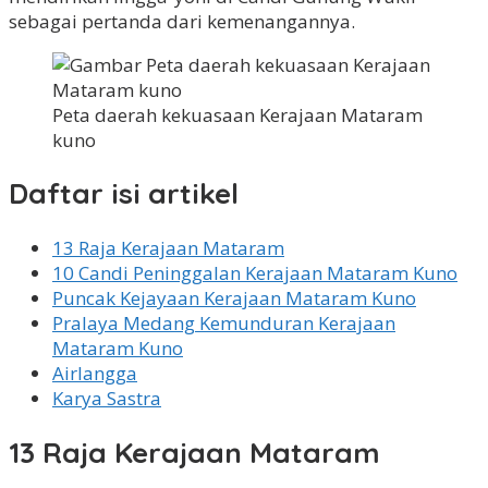
sebagai pertanda dari kemenangannya.
Peta daerah kekuasaan Kerajaan Mataram
kuno
Daftar isi artikel
13 Raja Kerajaan Mataram
10 Candi Peninggalan Kerajaan Mataram Kuno
Puncak Kejayaan Kerajaan Mataram Kuno
Pralaya Medang Kemunduran Kerajaan
Mataram Kuno
Airlangga
Karya Sastra
13 Raja Kerajaan Mataram