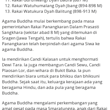
Rakai Watuhumalang Dyah Jbang (894-898 M)
Rakai Watukura Dyah Balitung (898-913 M)
Agama Buddha mulai berkembang pada masa
pemerintahan Rakai Panangkaran Dalam Prasasti
Sangkhara (sekitar abad 8 M) yang ditemukan di
Sragen (Jawa Tengah), tertulis bahwa Rakai
Panangkaran telah berpindah dari agama Siwa ke
agama Buddha.
Ia mendirikan Candi Kalasan untuk menghormati
Dewi Tara. Ia juga membangun Candi Sewu, Candi
Plaosan Lor, dan wihara di Bukit Baka. Ia pun
mendirikan biara untuk para bhiksu dan bhiksuni
Buddha. Sejak saat itu, keluarga kerajaan ada yang
beragama Hindu, dan ada pula yang beragama
Buddha.
Agama Buddha mengalami perkembangan yang
amat pesat pada masa Smaratungga, anak dari Rakai