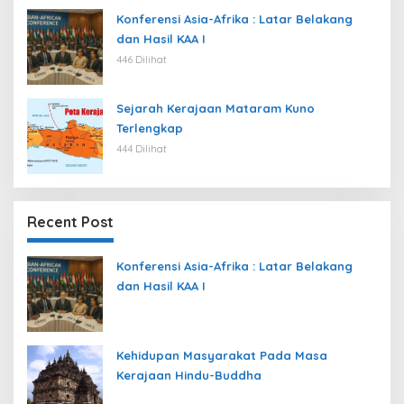
Konferensi Asia-Afrika : Latar Belakang
dan Hasil KAA I
446 Dilihat
Sejarah Kerajaan Mataram Kuno
Terlengkap
444 Dilihat
Recent Post
Konferensi Asia-Afrika : Latar Belakang
dan Hasil KAA I
Kehidupan Masyarakat Pada Masa
Kerajaan Hindu-Buddha