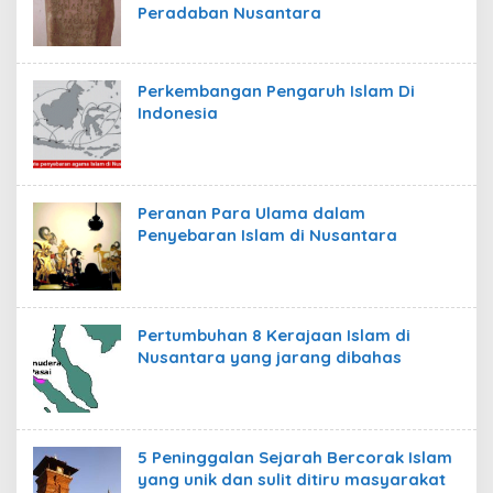
Peradaban Nusantara
Perkembangan Pengaruh Islam Di
Indonesia
Peranan Para Ulama dalam
Penyebaran Islam di Nusantara
Pertumbuhan 8 Kerajaan Islam di
Nusantara yang jarang dibahas
5 Peninggalan Sejarah Bercorak Islam
yang unik dan sulit ditiru masyarakat