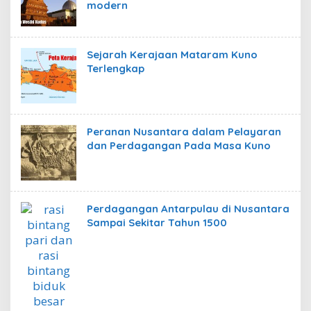
modern
Sejarah Kerajaan Mataram Kuno
Terlengkap
Peranan Nusantara dalam Pelayaran
dan Perdagangan Pada Masa Kuno
Perdagangan Antarpulau di Nusantara
Sampai Sekitar Tahun 1500