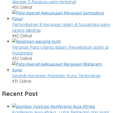
dengan 5 Rajanya yang terkenal
455 Dilihat
Pertumbuhan 8 Kerajaan Islam di Nusantara yang
jarang dibahas
442 Dilihat
Peranan Para Ulama dalam Penyebaran Islam di
Nusantara
432 Dilihat
Sejarah Kerajaan Mataram Kuno Terlengkap
431 Dilihat
Recent Post
Konferensi Asia-Afrika : Latar Belakang dan Hasil