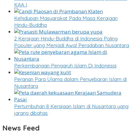
KAA I
Kehidupan Masyarakat Pada Masa Kerajaan
Hindu-Buddha
2 Kerajaan Hindu-Buddha di Indonesia Paling
Populer yang Menjadi Awal Peradaban Nusantara
Perkembangan Pengaruh Islam Di Indonesia
Peranan Para Ulama dalam Penyebaran Islam di
Nusantara
Pertumbuhan 8 Kerajaan Islam di Nusantara yang
jarang dibahas
News Feed