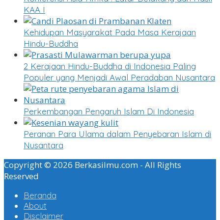
KAA I
Kehidupan Masyarakat Pada Masa Kerajaan
Hindu-Buddha
2 Kerajaan Hindu-Buddha di Indonesia Paling
Populer yang Menjadi Awal Peradaban Nusantara
Perkembangan Pengaruh Islam Di Indonesia
Peranan Para Ulama dalam Penyebaran Islam di
Nusantara
Copyright © 2026 Berkasilmu.com - All Rights
Reserved
Beranda
About
Disclaimer