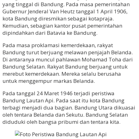
yang tinggal di Bandung. Pada masa pemerintahan
Gubernur Jenderal Van Heutz tanggal 1 April 1906,
kota Bandung diresmikan sebagai kotapraja.
Kemudian, sebagian kantor pusat pemerintahan
dipindahkan dari Batavia ke Bandung.
Pada masa proklamasi kemerdekaan, rakyat
Bandung turut berjuang melawan penjajah Belanda.
Di antaranya muncul pahlawan Mohamad Toha dari
Bandung Selatan. Rakyat Bandung berjuang untuk
merebut kemerdekaan. Mereka selalu berusaha
untuk menggempur markas Belanda.
Pada tanggal 24 Maret 1946 terjadi peristiwa
Bandung Lautan Api. Pada saat itu kota Bandung
terbagi menjadi dua bagian. Bandung Utara dikuasai
oleh tentara Belanda dan Sekutu. Bandung Selatan
diduduki oleh bangsa pribumi dan tentara kita.