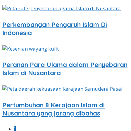
Perkembangan Pengaruh Islam Di
Indonesia
Peranan Para Ulama dalam Penyebaran
Islam di Nusantara
Pertumbuhan 8 Kerajaan Islam di
Nusantara yang jarang dibahas
1