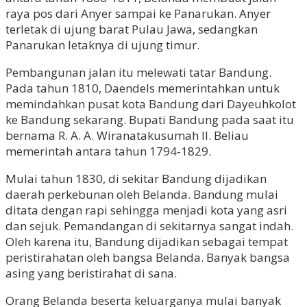
raya pos dari Anyer sampai ke Panarukan. Anyer
terletak di ujung barat Pulau Jawa, sedangkan
Panarukan letaknya di ujung timur.
Pembangunan jalan itu melewati tatar Bandung.
Pada tahun 1810, Daendels memerintahkan untuk
memindahkan pusat kota Bandung dari Dayeuhkolot
ke Bandung sekarang. Bupati Bandung pada saat itu
bernama R. A. A. Wiranatakusumah II. Beliau
memerintah antara tahun 1794-1829.
Mulai tahun 1830, di sekitar Bandung dijadikan
daerah perkebunan oleh Belanda. Bandung mulai
ditata dengan rapi sehingga menjadi kota yang asri
dan sejuk. Pemandangan di sekitarnya sangat indah.
Oleh karena itu, Bandung dijadikan sebagai tempat
peristirahatan oleh bangsa Belanda. Banyak bangsa
asing yang beristirahat di sana.
Orang Belanda beserta keluarganya mulai banyak