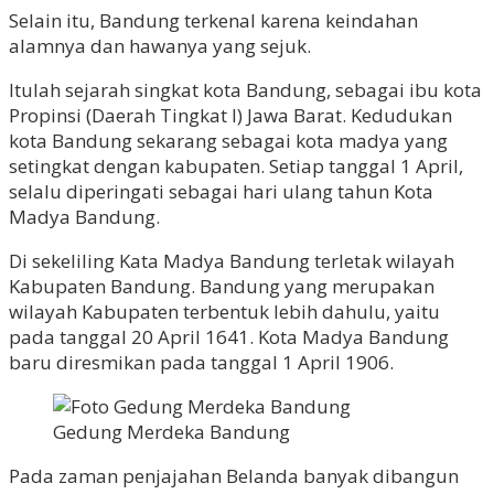
Selain itu, Bandung terkenal karena keindahan
alamnya dan hawanya yang sejuk.
Itulah sejarah singkat kota Bandung, sebagai ibu kota
Propinsi (Daerah Tingkat I) Jawa Barat. Kedudukan
kota Bandung sekarang sebagai kota madya yang
setingkat dengan kabupaten. Setiap tanggal 1 April,
selalu diperingati sebagai hari ulang tahun Kota
Madya Bandung.
Di sekeliling Kata Madya Bandung terletak wilayah
Kabupaten Bandung. Bandung yang merupakan
wilayah Kabupaten terbentuk lebih dahulu, yaitu
pada tanggal 20 April 1641. Kota Madya Bandung
baru diresmikan pada tanggal 1 April 1906.
Gedung Merdeka Bandung
Pada zaman penjajahan Belanda banyak dibangun