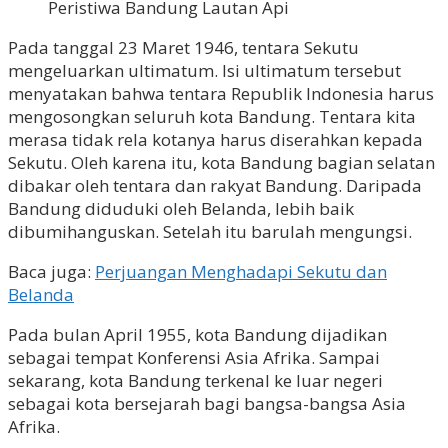
Peristiwa Bandung Lautan Api
Pada tanggal 23 Maret 1946, tentara Sekutu
mengeluarkan ultimatum. Isi ultimatum tersebut
menyatakan bahwa tentara Republik Indonesia harus
mengosongkan seluruh kota Bandung. Tentara kita
merasa tidak rela kotanya harus diserahkan kepada
Sekutu. Oleh karena itu, kota Bandung bagian selatan
dibakar oleh tentara dan rakyat Bandung. Daripada
Bandung diduduki oleh Belanda, lebih baik
dibumihanguskan. Setelah itu barulah mengungsi.
Baca juga:
Perjuangan Menghadapi Sekutu dan
Belanda
Pada bulan April 1955, kota Bandung dijadikan
sebagai tempat Konferensi Asia Afrika. Sampai
sekarang, kota Bandung terkenal ke luar negeri
sebagai kota bersejarah bagi bangsa-bangsa Asia
Afrika.