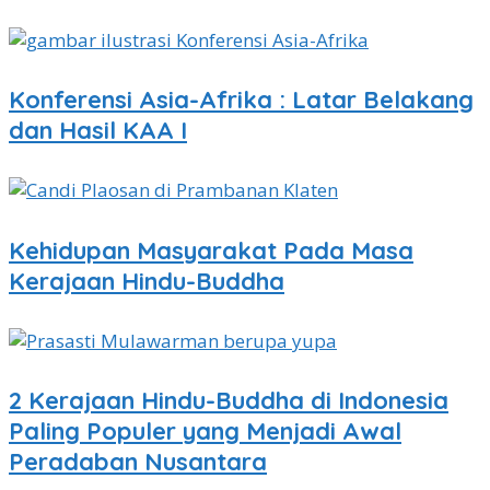
Konferensi Asia-Afrika : Latar Belakang
dan Hasil KAA I
Kehidupan Masyarakat Pada Masa
Kerajaan Hindu-Buddha
2 Kerajaan Hindu-Buddha di Indonesia
Paling Populer yang Menjadi Awal
Peradaban Nusantara