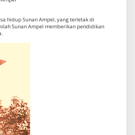
sa hidup Sunan Ampel, yang terletak di
inilah Sunan Ampel memberikan pendidikan
.