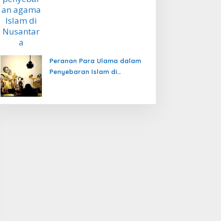
Peranan Para Ulama dalam
Penyebaran Islam di
Nusantara