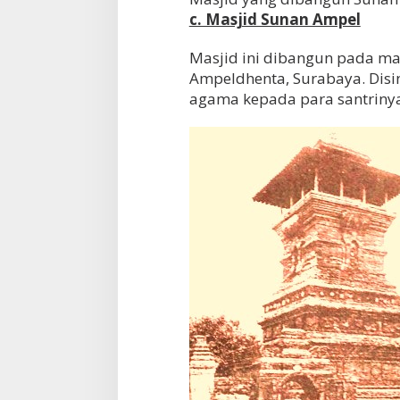
c. Masjid Sunan Ampel
Masjid ini dibangun pada ma
Ampeldhenta, Surabaya. Dis
agama kepada para santrinya