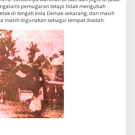
engalami pemugaran tetapi tidak mengubah
rletak di tengah kota Demak sekarang, dan masih
a masih digunakan sebagai tempat ibadah.