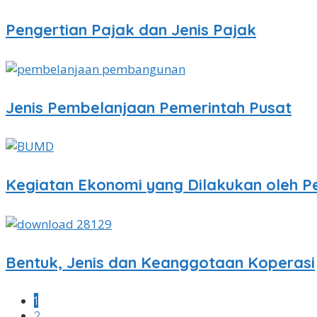
Pengertian Pajak dan Jenis Pajak
Jenis Pembelanjaan Pemerintah Pusat
Kegiatan Ekonomi yang Dilakukan oleh 
Bentuk, Jenis dan Keanggotaan Koperasi
1
2