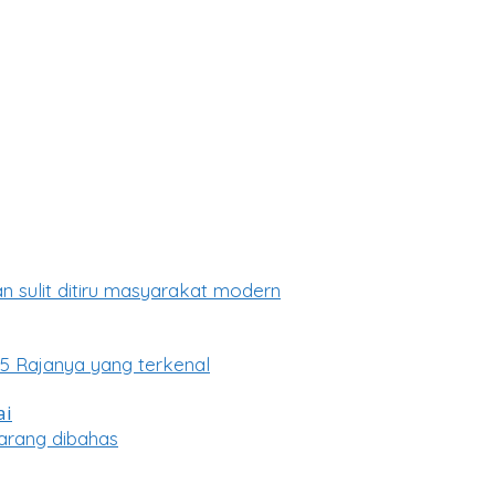
n sulit ditiru masyarakat modern
5 Rajanya yang terkenal
arang dibahas