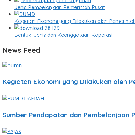
Jenis Pembelanjaan Pemerintah Pusat
Kegiatan Ekonomi yang Dilakukan oleh Pemerint
Bentuk, Jenis dan Keanggotaan Koperasi
News Feed
Kegiatan Ekonomi yang Dilakukan oleh P
Sumber Pendapatan dan Pembelanjaan P