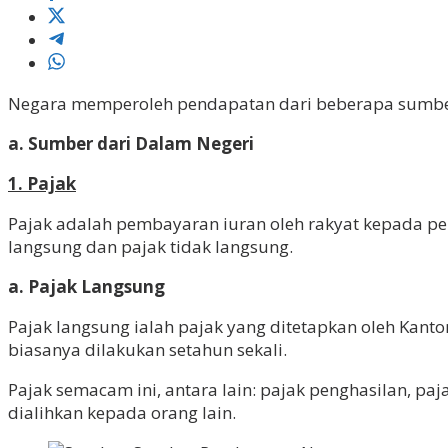
Negara memperoleh pendapatan dari beberapa sumber. 
a. Sumber dari Dalam Negeri
1. Pajak
Pajak adalah pembayaran iuran oleh rakyat kepada pe
langsung dan pajak tidak langsung.
a. Pajak Langsung
Pajak langsung ialah pajak yang ditetapkan oleh Kantor
biasanya dilakukan setahun sekali.
Pajak semacam ini, antara lain: pajak penghasilan, paj
dialihkan kepada orang lain.