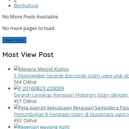
Berikutnya
No More Posts Available.
No more pages to load.
View More
Most View Post
5 Peninggalan Sejarah Bercorak Islam yang unik da
564 Dilihat
Sejarah Lengkap Kerajaan Mataram Islam dengan 
457 Dilihat
Pertumbuhan 8 Kerajaan Islam di Nusantara yang j
450 Dilihat