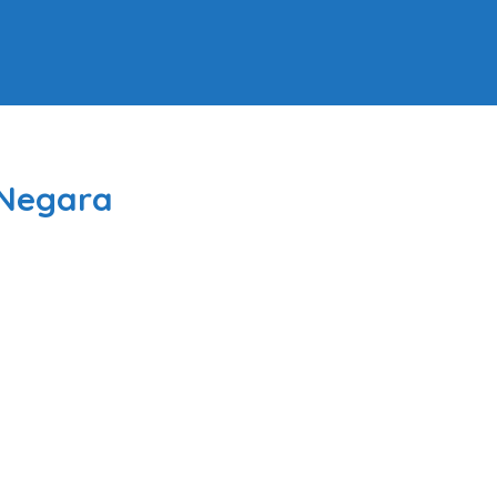
Negara