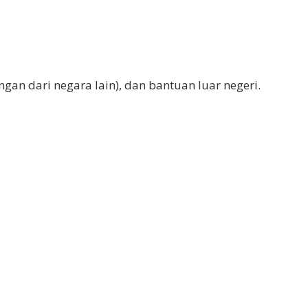
gan dari negara lain), dan bantuan luar negeri.