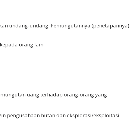
sarkan undang-undang. Pemungutannya (penetapannya)
 kepada orang lain.
pemungutan uang terhadap orang-orang yang
in pengusahaan hutan dan eksplorasi/eksploitasi