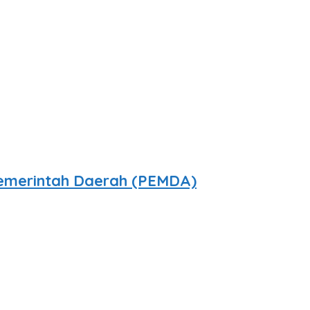
Pemerintah Daerah (PEMDA)