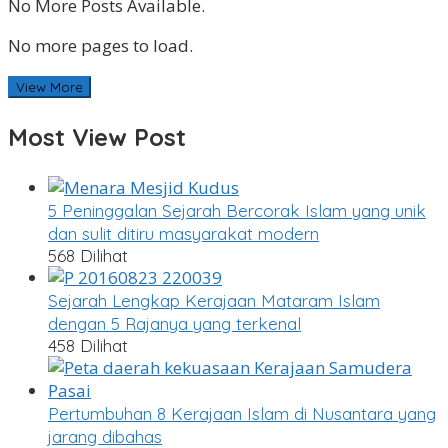
No More Posts Available.
No more pages to load.
View More
Most View Post
5 Peninggalan Sejarah Bercorak Islam yang unik
dan sulit ditiru masyarakat modern
568 Dilihat
Sejarah Lengkap Kerajaan Mataram Islam
dengan 5 Rajanya yang terkenal
458 Dilihat
Pertumbuhan 8 Kerajaan Islam di Nusantara yang
jarang dibahas