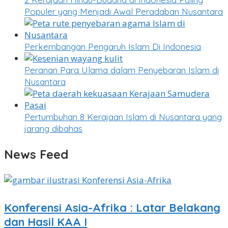
Populer yang Menjadi Awal Peradaban Nusantara
Perkembangan Pengaruh Islam Di Indonesia
Peranan Para Ulama dalam Penyebaran Islam di
Nusantara
Pertumbuhan 8 Kerajaan Islam di Nusantara yang
jarang dibahas
News Feed
Konferensi Asia-Afrika : Latar Belakang
dan Hasil KAA I