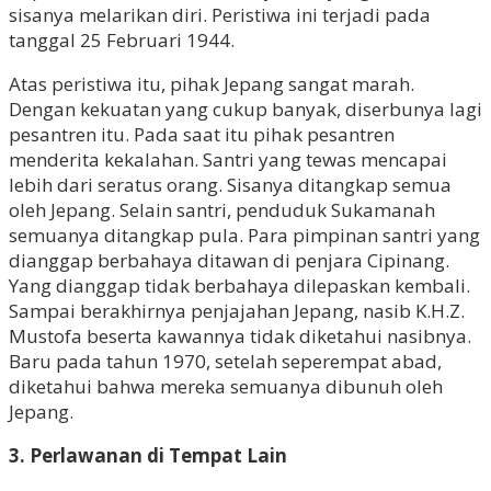
sisanya melarikan diri. Peristiwa ini terjadi pada
tanggal 25 Februari 1944.
Atas peristiwa itu, pihak Jepang sangat marah.
Dengan kekuatan yang cukup banyak, diserbunya lagi
pesantren itu. Pada saat itu pihak pesantren
menderita kekalahan. Santri yang tewas mencapai
lebih dari seratus orang. Sisanya ditangkap semua
oleh Jepang. Selain santri, penduduk Sukamanah
semuanya ditangkap pula. Para pimpinan santri yang
dianggap berbahaya ditawan di penjara Cipinang.
Yang dianggap tidak berbahaya dilepaskan kembali.
Sampai berakhirnya penjajahan Jepang, nasib K.H.Z.
Mustofa beserta kawannya tidak diketahui nasibnya.
Baru pada tahun 1970, setelah seperempat abad,
diketahui bahwa mereka semuanya dibunuh oleh
Jepang.
3. Perlawanan di Tempat Lain