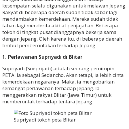
kesempatan selalu digunakan untuk melawan Jepang.
Rakyat di beberapa daerah sudah tidak sabar lagi
mendambakan kemerdekaan. Mereka sudah tidak
tahan lagi menderita akibat penjajahan. Beberapa
tokoh di tingkat pusat dianggapnya bekerja sama
dengan Jepang. Oleh karena itu, di beberapa daerah
timbul pemberontakan terhadap Jepang.
1. Perlawanan Supriyadi di Blitar
Supriyadi (Soeprijadi) adalah seorang pemimpin
PETA. Ia sebagai Sedancho. Akan tetapi, ia lebih cinta
kemerdekaan negaranya. Maka, ia mengobarkan
semangat perlawanan terhadap Jepang. Ia
menggerakkan rakyat Blitar (Jawa Timur) untuk
memberontak terhadap tentara Jepang.
Supriyadi tokoh peta Blitar