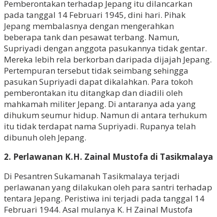
Pemberontakan terhadap Jepang itu dilancarkan
pada tanggal 14 Februari 1945, dini hari. Pihak
Jepang membalasnya dengan mengerahkan
beberapa tank dan pesawat terbang. Namun,
Supriyadi dengan anggota pasukannya tidak gentar.
Mereka lebih rela berkorban daripada dijajah Jepang.
Pertempuran tersebut tidak seimbang sehingga
pasukan Supriyadi dapat dikalahkan. Para tokoh
pemberontakan itu ditangkap dan diadili oleh
mahkamah militer Jepang. Di antaranya ada yang
dihukum seumur hidup. Namun di antara terhukum
itu tidak terdapat nama Supriyadi. Rupanya telah
dibunuh oleh Jepang.
2. Perlawanan K.H. Zainal Mustofa di Tasikmalaya
Di Pesantren Sukamanah Tasikmalaya terjadi
perlawanan yang dilakukan oleh para santri terhadap
tentara Jepang. Peristiwa ini terjadi pada tanggal 14
Februari 1944. Asal mulanya K. H Zainal Mustofa