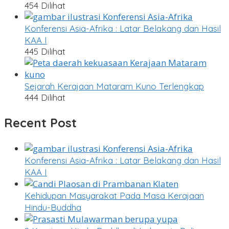
454 Dilihat
Konferensi Asia-Afrika : Latar Belakang dan Hasil
KAA I
445 Dilihat
Sejarah Kerajaan Mataram Kuno Terlengkap
444 Dilihat
Recent Post
Konferensi Asia-Afrika : Latar Belakang dan Hasil
KAA I
Kehidupan Masyarakat Pada Masa Kerajaan
Hindu-Buddha