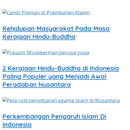
Kehidupan Masyarakat Pada Masa
Kerajaan Hindu-Buddha
2 Kerajaan Hindu-Buddha di Indonesia
Paling Populer yang Menjadi Awal
Peradaban Nusantara
Perkembangan Pengaruh Islam Di
Indonesia