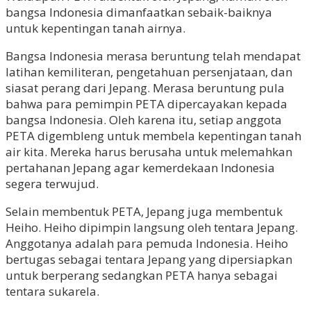
bangsa Indonesia dimanfaatkan sebaik-baiknya
untuk kepentingan tanah airnya.
Bangsa Indonesia merasa beruntung telah mendapat
latihan kemiliteran, pengetahuan persenjataan, dan
siasat perang dari Jepang. Merasa beruntung pula
bahwa para pemimpin PETA dipercayakan kepada
bangsa Indonesia. Oleh karena itu, setiap anggota
PETA digembleng untuk membela kepentingan tanah
air kita. Mereka harus berusaha untuk melemahkan
pertahanan Jepang agar kemerdekaan Indonesia
segera terwujud.
Selain membentuk PETA, Jepang juga membentuk
Heiho. Heiho dipimpin langsung oleh tentara Jepang.
Anggotanya adalah para pemuda Indonesia. Heiho
bertugas sebagai tentara Jepang yang dipersiapkan
untuk berperang sedangkan PETA hanya sebagai
tentara sukarela.