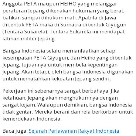
Anggota PETA maupun HEIHO yang melanggar
peraturan Jepang dikenakan hukuman yang berat,
bahkan sampai dihukum mati. Apabila di Jawa
dibentuk PETA maka di Sumatra dibentuk Giyugun
(Tentara Sukarela). Tentara Sukarela ini mendapat
latihan militer Jepang.
Bangsa Indonesia selalu memanfaatkan setiap
kesempatan PETA Giyugun, dan Heiho yang dibentuk
Jepang, tujuannya untuk membela kepentingan
Jepang. Akan tetapi, oleh bangsa Indonesia digunakan
untuk mematahkan kekuatan Jepang sendiri.
Pekerjaan ini sebenarnya sangat berbahaya. Jika
ketahuan, Jepang akan menghukumnya dengan
sangat kejam. Walaupun demikian, bangsa Indonesia
tidak gentar. Mereka berani dan rela berkorban untuk
kemerdekaan Indonesia.
Baca juga:
Sejarah Perlawanan Rakyat Indonesia