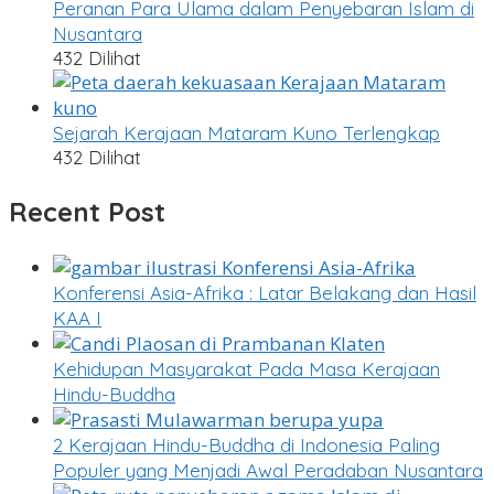
Peranan Para Ulama dalam Penyebaran Islam di
Nusantara
432 Dilihat
Sejarah Kerajaan Mataram Kuno Terlengkap
432 Dilihat
Recent Post
Konferensi Asia-Afrika : Latar Belakang dan Hasil
KAA I
Kehidupan Masyarakat Pada Masa Kerajaan
Hindu-Buddha
2 Kerajaan Hindu-Buddha di Indonesia Paling
Populer yang Menjadi Awal Peradaban Nusantara