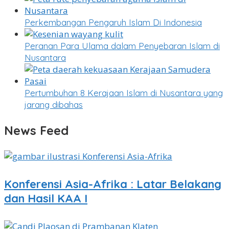
Perkembangan Pengaruh Islam Di Indonesia
Peranan Para Ulama dalam Penyebaran Islam di
Nusantara
Pertumbuhan 8 Kerajaan Islam di Nusantara yang
jarang dibahas
News Feed
Konferensi Asia-Afrika : Latar Belakang
dan Hasil KAA I