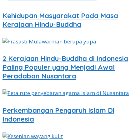
Kehidupan Masyarakat Pada Masa
Kerajaan Hindu-Buddha
2 Kerajaan Hindu-Buddha di Indonesia
Paling Populer yang Menjadi Awal
Peradaban Nusantara
Perkembangan Pengaruh Islam Di
Indonesia