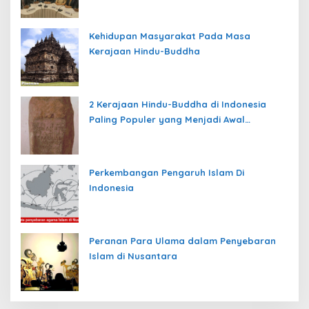
Kehidupan Masyarakat Pada Masa
Kerajaan Hindu-Buddha
2 Kerajaan Hindu-Buddha di Indonesia
Paling Populer yang Menjadi Awal
Peradaban Nusantara
Perkembangan Pengaruh Islam Di
Indonesia
Peranan Para Ulama dalam Penyebaran
Islam di Nusantara