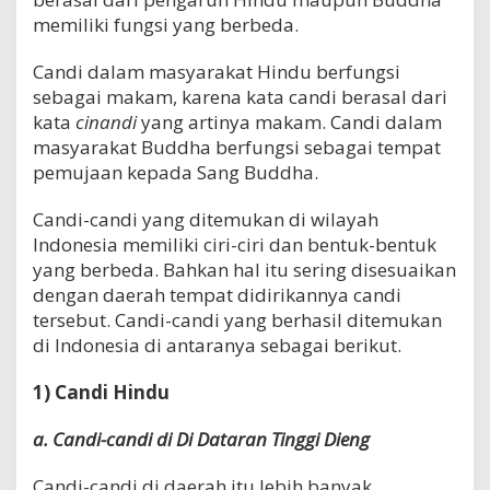
memiliki fungsi yang berbeda.
Candi dalam masyarakat Hindu berfungsi
sebagai makam, karena kata candi berasal dari
kata
cinandi
yang artinya makam. Candi dalam
masyarakat Buddha berfungsi sebagai tempat
pemujaan kepada Sang Buddha.
Candi-candi yang ditemukan di wilayah
Indonesia memiliki ciri-ciri dan bentuk-bentuk
yang berbeda. Bahkan hal itu sering disesuaikan
dengan daerah tempat didirikannya candi
tersebut. Candi-candi yang berhasil ditemukan
di Indonesia di antaranya sebagai berikut.
1) Candi Hindu
a. Candi-candi di Di Dataran Tinggi Dieng
Candi-candi di daerah itu lebih banyak