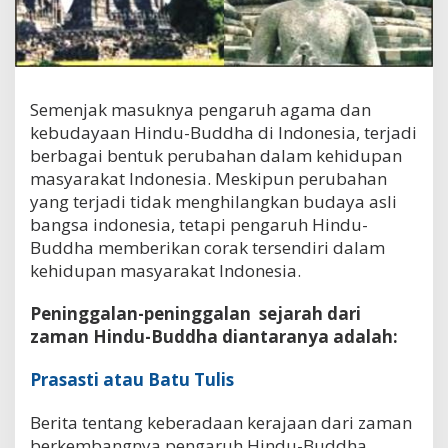
Semenjak masuknya pengaruh agama dan
kebudayaan Hindu-Buddha di Indonesia, terjadi
berbagai bentuk perubahan dalam kehidupan
masyarakat Indonesia. Meskipun perubahan
yang terjadi tidak menghilangkan budaya asli
bangsa indonesia, tetapi pengaruh Hindu-
Buddha memberikan corak tersendiri dalam
kehidupan masyarakat Indonesia.
Peninggalan-peninggalan sejarah dari
zaman Hindu-Buddha diantaranya adalah:
Prasasti atau Batu Tulis
Berita tentang keberadaan kerajaan dari zaman
berkembangnya pengaruh Hindu-Buddha