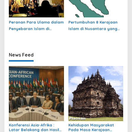
Peranan Para Ulama dalam
Pertumbuhan 8 Kerajaan
Penyebaran Islam di
Islam di Nusantara yang
Nusantara
jarang dibahas
News Feed
Konferensi Asia-Afrika :
Kehidupan Masyarakat
Latar Belakang dan Hasil
Pada Masa Kerajaan