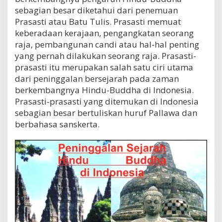
sebagian besar diketahui dari penemuan
Prasasti atau Batu Tulis. Prasasti memuat
keberadaan kerajaan, pengangkatan seorang
raja, pembangunan candi atau hal-hal penting
yang pernah dilakukan seorang raja. Prasasti-
prasasti itu merupakan salah satu ciri utama
dari peninggalan bersejarah pada zaman
berkembangnya Hindu-Buddha di Indonesia.
Prasasti-prasasti yang ditemukan di Indonesia
sebagian besar bertuliskan huruf Pallawa dan
berbahasa sanskerta.