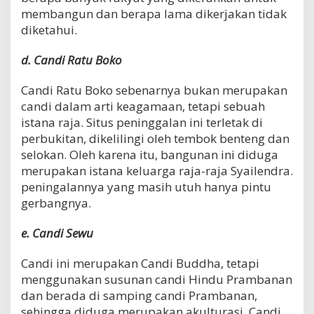
membangun dan berapa lama dikerjakan tidak
diketahui.
d. Candi Ratu Boko
Candi Ratu Boko sebenarnya bukan merupakan
candi dalam arti keagamaan, tetapi sebuah
istana raja. Situs peninggalan ini terletak di
perbukitan, dikelilingi oleh tembok benteng dan
selokan. Oleh karena itu, bangunan ini diduga
merupakan istana keluarga raja-raja Syailendra.
peningalannya yang masih utuh hanya pintu
gerbangnya.
e. Candi Sewu
Candi ini merupakan Candi Buddha, tetapi
menggunakan susunan candi Hindu Prambanan
dan berada di samping candi Prambanan,
sehingga diduga merupakan akulturasi. Candi