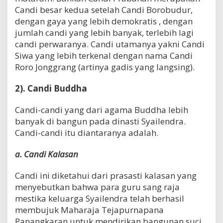
Candi besar kedua setelah Candi Borobudur,
dengan gaya yang lebih demokratis , dengan
jumlah candi yang lebih banyak, terlebih lagi
candi perwaranya. Candi utamanya yakni Candi
Siwa yang lebih terkenal dengan nama Candi
Roro Jonggrang (artinya gadis yang langsing).
2). Candi Buddha
Candi-candi yang dari agama Buddha lebih
banyak di bangun pada dinasti Syailendra.
Candi-candi itu diantaranya adalah.
a. Candi Kalasan
Candi ini diketahui dari prasasti kalasan yang
menyebutkan bahwa para guru sang raja
mestika keluarga Syailendra telah berhasil
membujuk Maharaja Tejapurnapana
Panangkaran untuk mendirikan bangunan suci