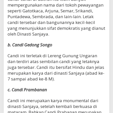
mempergunakan nama dari tokoh pewayangan
seperti Gatotkaca, Arjuna, Semar, Srikandi,
Puntadewa, Sembrada, dan lain-lain. Letak
candi tersebar dan bangunannya kecil-kecil
yang menunjukkan sifat demokratis yang dianut
oleh Dinasti Sanjaya.
b. Candi Gedong Songo
Candi ini terletak di Lereng Gunung Ungaran
dan terdiri atas sembilan candi yang letaknya
juga tersebar. Candi itu bersifat Hindu dan jelas
merupakan karya dari dinasti Sanjaya (abad ke-
7 sampai abad ke-8 M).
c. Candi Prambanan
Candi ini merupakan karya monumental dari
dinasti Sanjaya, setelah kembali berkuasa di
mataram. Bahkan Candi Prabanan merupakan