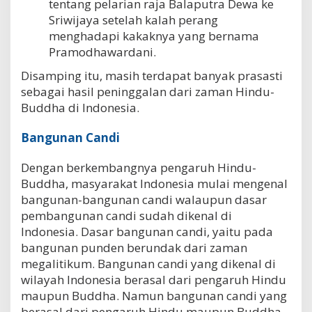
tentang pelarian raja Balaputra Dewa ke
Sriwijaya setelah kalah perang
menghadapi kakaknya yang bernama
Pramodhawardani.
Disamping itu, masih terdapat banyak prasasti
sebagai hasil peninggalan dari zaman Hindu-
Buddha di Indonesia.
Bangunan Candi
Dengan berkembangnya pengaruh Hindu-
Buddha, masyarakat Indonesia mulai mengenal
bangunan-bangunan candi walaupun dasar
pembangunan candi sudah dikenal di
Indonesia. Dasar bangunan candi, yaitu pada
bangunan punden berundak dari zaman
megalitikum. Bangunan candi yang dikenal di
wilayah Indonesia berasal dari pengaruh Hindu
maupun Buddha. Namun bangunan candi yang
berasal dari pengaruh Hindu maupun Buddha