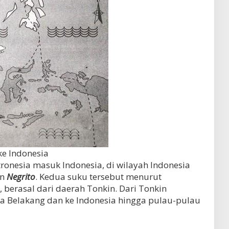
ke Indonesia
onesia masuk Indonesia, di wilayah Indonesia
an
Negrito
. Kedua suku tersebut menurut
 berasal dari daerah Tonkin. Dari Tonkin
 Belakang dan ke Indonesia hingga pulau-pulau