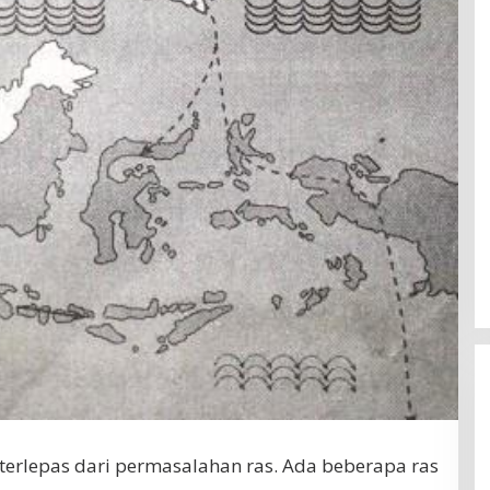
 terlepas dari permasalahan ras. Ada beberapa ras