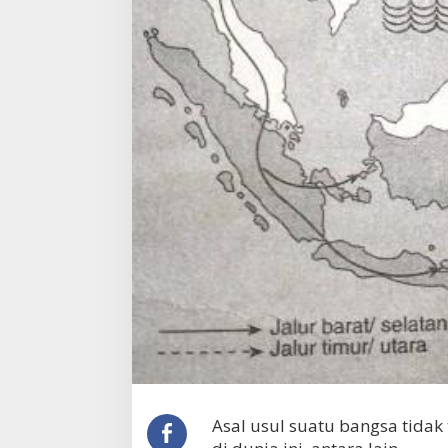
Asal usul suatu bangsa tidak