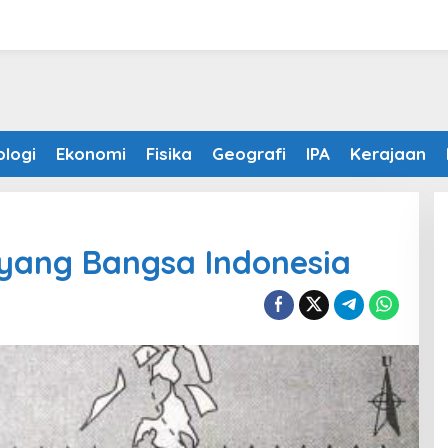
ologi
Ekonomi
Fisika
Geografi
IPA
Kerajaan
yang Bangsa Indonesia