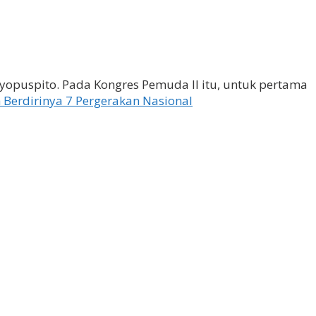
yopuspito. Pada Kongres Pemuda II itu, untuk pertama
 Berdirinya 7 Pergerakan Nasional