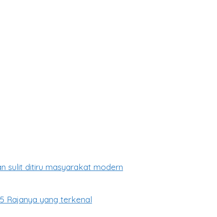
n sulit ditiru masyarakat modern
5 Rajanya yang terkenal