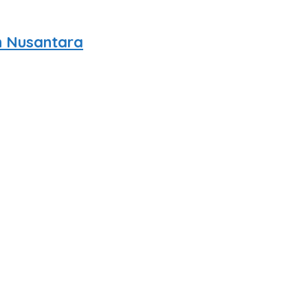
n Nusantara