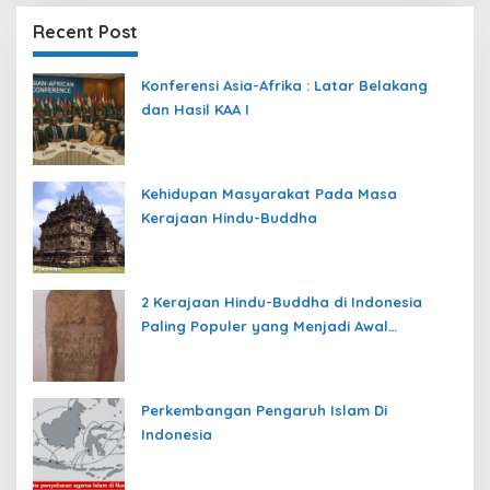
Recent Post
Konferensi Asia-Afrika : Latar Belakang
dan Hasil KAA I
Kehidupan Masyarakat Pada Masa
Kerajaan Hindu-Buddha
2 Kerajaan Hindu-Buddha di Indonesia
Paling Populer yang Menjadi Awal
Peradaban Nusantara
Perkembangan Pengaruh Islam Di
Indonesia