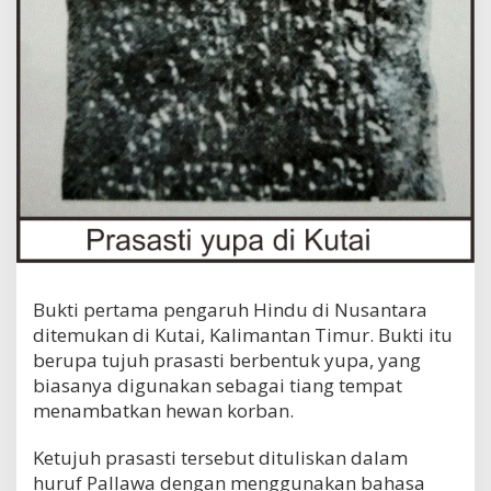
Bukti pertama pengaruh Hindu di Nusantara
ditemukan di Kutai, Kalimantan Timur. Bukti itu
berupa tujuh prasasti berbentuk yupa, yang
biasanya digunakan sebagai tiang tempat
menambatkan hewan korban.
Ketujuh prasasti tersebut dituliskan dalam
huruf Pallawa dengan menggunakan bahasa