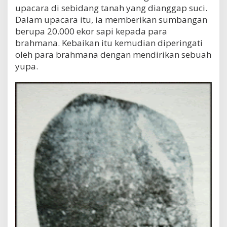
upacara di sebidang tanah yang dianggap suci.
Dalam upacara itu, ia memberikan sumbangan
berupa 20.000 ekor sapi kepada para
brahmana. Kebaikan itu kemudian diperingati
oleh para brahmana dengan mendirikan sebuah
yupa.