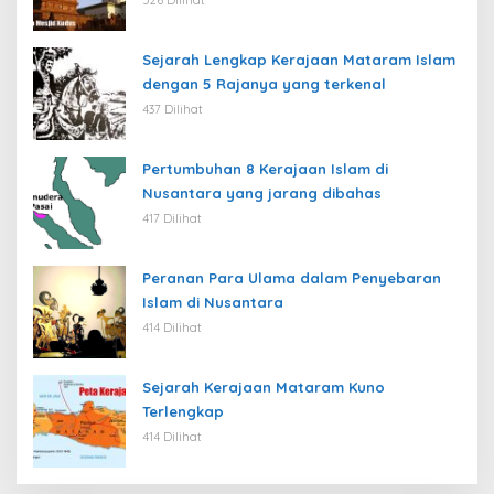
Sejarah Lengkap Kerajaan Mataram Islam
dengan 5 Rajanya yang terkenal
437 Dilihat
Pertumbuhan 8 Kerajaan Islam di
Nusantara yang jarang dibahas
417 Dilihat
Peranan Para Ulama dalam Penyebaran
Islam di Nusantara
414 Dilihat
Sejarah Kerajaan Mataram Kuno
Terlengkap
414 Dilihat