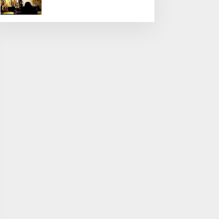
Nusantara