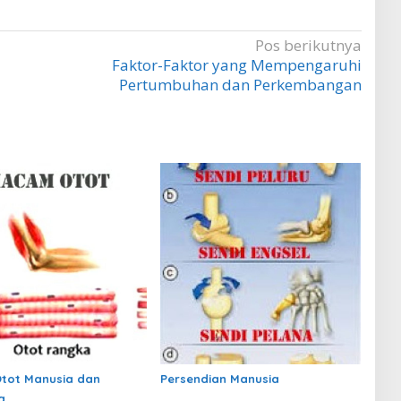
Pos berikutnya
Faktor-Faktor yang Mempengaruhi
Pertumbuhan dan Perkembangan
tot Manusia dan
Persendian Manusia
a