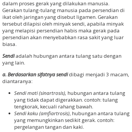
dalam proses gerak yang dilakukan manusia.
Gerakan tulang-tulang manusia pada persendian di
ikat oleh jaringan yang disebut ligamen. Gerakan
tersebut dilapisi oleh minyak sendi, apabila minyak
yang melapisi persendian habis maka gerak pada
persendian akan menyebabkan rasa sakit yang luar
biasa.
Sendi
adalah hubungan antara tulang satu dengan
yang lain.
a. Berdasarkan sifatnya sendi
dibagi menjadi 3 macam,
diantaranya:
Sendi mati (sinartrosis),
hubungan antara tulang
yang tidak dapat digerakkan. contoh: tulang
tengkorak, kecuali rahang bawah.
Sendi kaku (amfiartrosis)
, hubungan antara tulang
yang memungkinkan sedikit gerak. contoh:
pergelangan tangan dan kaki.