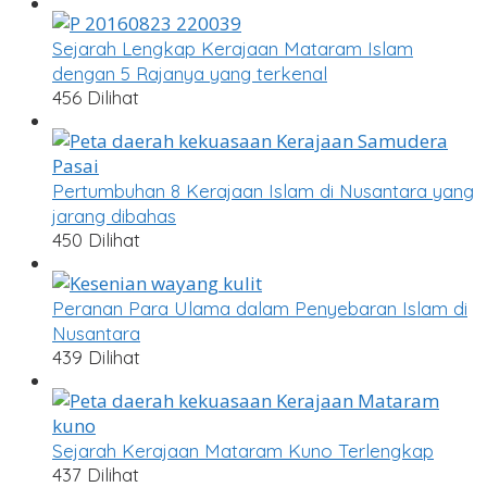
Sejarah Lengkap Kerajaan Mataram Islam
dengan 5 Rajanya yang terkenal
456 Dilihat
Pertumbuhan 8 Kerajaan Islam di Nusantara yang
jarang dibahas
450 Dilihat
Peranan Para Ulama dalam Penyebaran Islam di
Nusantara
439 Dilihat
Sejarah Kerajaan Mataram Kuno Terlengkap
437 Dilihat