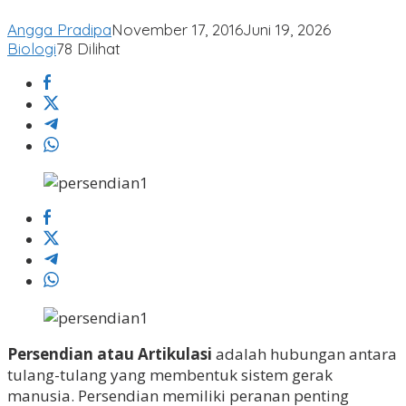
Angga Pradipa
November 17, 2016
Juni 19, 2026
Biologi
78 Dilihat
Persendian atau Artikulasi
adalah hubungan antara
tulang-tulang yang membentuk sistem gerak
manusia. Persendian memiliki peranan penting