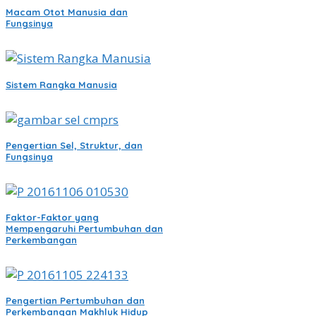
Macam Otot Manusia dan
Fungsinya
Sistem Rangka Manusia
Pengertian Sel, Struktur, dan
Fungsinya
Faktor-Faktor yang
Mempengaruhi Pertumbuhan dan
Perkembangan
Pengertian Pertumbuhan dan
Perkembangan Makhluk Hidup