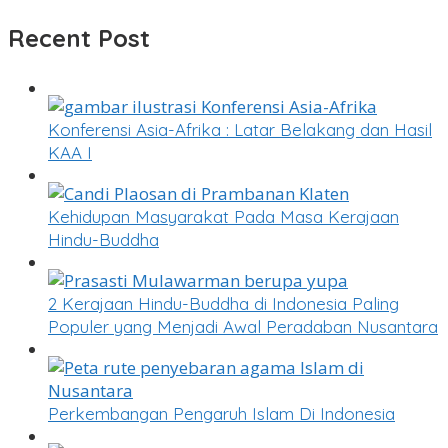
Recent Post
Konferensi Asia-Afrika : Latar Belakang dan Hasil
KAA I
Kehidupan Masyarakat Pada Masa Kerajaan
Hindu-Buddha
2 Kerajaan Hindu-Buddha di Indonesia Paling
Populer yang Menjadi Awal Peradaban Nusantara
Perkembangan Pengaruh Islam Di Indonesia