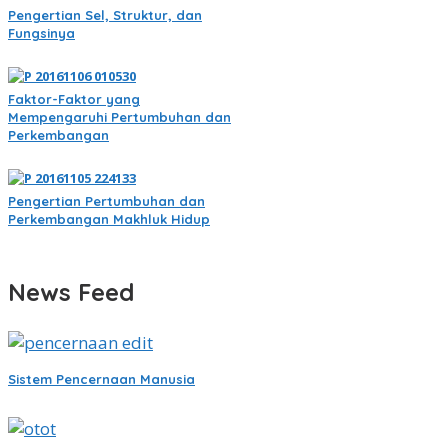
Pengertian Sel, Struktur, dan
Fungsinya
Faktor-Faktor yang
Mempengaruhi Pertumbuhan dan
Perkembangan
Pengertian Pertumbuhan dan
Perkembangan Makhluk Hidup
News Feed
Sistem Pencernaan Manusia