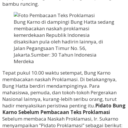
bambu runcing.
Bung Karno di dampingi Bung Hatta sedang
membacakan naskah proklamasi
kemerdekaan Republik Indonesia
disaksikan pula oleh hadirin lainnya, di
Jalan Pegangsaan Timur No. 56,
Jakarta.Sumber: 30 Tahun Indonesia
Merdeka
Tepat pukul 10.00 waktu setempat, Bung Karno
membacakan naskah Proklamasi. Di belakangnya,
Bung Hatta berdiri mendampinginya. Para
mahasiswa, pemuda, dan tokoh-tokoh Pergerakan
Nasional lainnya, kurang-lebih seribu orang, turut
hadir menyaksikan peristiwa penting itu.
Pidato Bung
Karno Sebelum Pembacaan Teks Proklamasi
Sebelum membaca Naskah ProkIamasi, Ir. Sukarno
menyampaikan ”Pidato ProkIamasi” sebagai berikut: