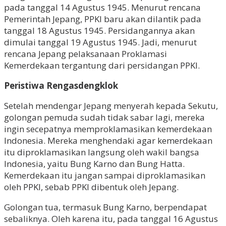
pada tanggal 14 Agustus 1945. Menurut rencana
Pemerintah Jepang, PPKI baru akan dilantik pada
tanggal 18 Agustus 1945. Persidangannya akan
dimulai tanggal 19 Agustus 1945. Jadi, menurut
rencana Jepang pelaksanaan Proklamasi
Kemerdekaan tergantung dari persidangan PPKI.
Peristiwa Rengasdengklok
Setelah mendengar Jepang menyerah kepada Sekutu,
golongan pemuda sudah tidak sabar lagi, mereka
ingin secepatnya memproklamasikan kemerdekaan
Indonesia. Mereka menghendaki agar kemerdekaan
itu diproklamasikan langsung oleh wakil bangsa
Indonesia, yaitu Bung Karno dan Bung Hatta.
Kemerdekaan itu jangan sampai diproklamasikan
oleh PPKI, sebab PPKI dibentuk oleh Jepang.
Golongan tua, termasuk Bung Karno, berpendapat
sebaliknya. Oleh karena itu, pada tanggal 16 Agustus