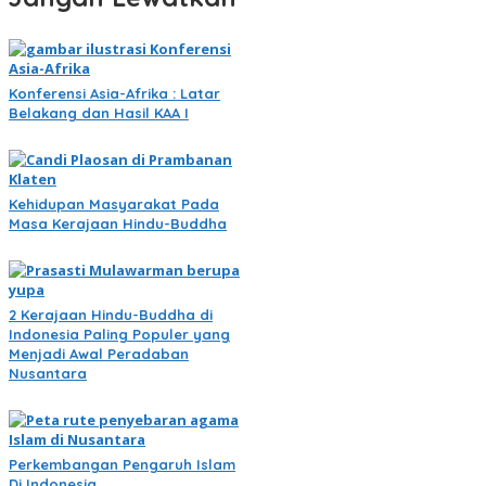
Konferensi Asia-Afrika : Latar
Belakang dan Hasil KAA I
Kehidupan Masyarakat Pada
Masa Kerajaan Hindu-Buddha
2 Kerajaan Hindu-Buddha di
Indonesia Paling Populer yang
Menjadi Awal Peradaban
Nusantara
Perkembangan Pengaruh Islam
Di Indonesia