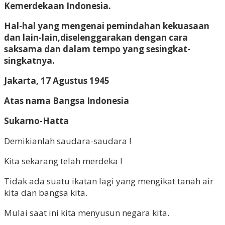
Kemerdekaan Indonesia.
Hal-hal yang mengenai pemindahan kekuasaan
dan lain-lain,diselenggarakan dengan cara
saksama dan dalam tempo yang sesingkat-
singkatnya.
Jakarta, 17 Agustus 1945
Atas nama Bangsa Indonesia
Sukarno-Hatta
Demikianlah saudara-saudara !
Kita sekarang teIah merdeka !
Tidak ada suatu ikatan lagi yang mengikat tanah air
kita dan bangsa kita.
Mulai saat ini kita menyusun negara kita.