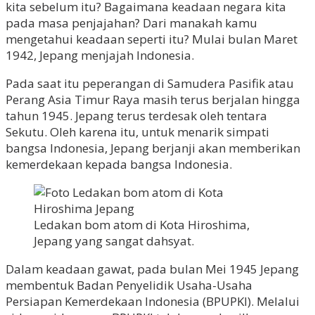
kita sebelum itu? Bagaimana keadaan negara kita
pada masa penjajahan? Dari manakah kamu
mengetahui keadaan seperti itu? Mulai bulan Maret
1942, Jepang menjajah Indonesia.
Pada saat itu peperangan di Samudera Pasifik atau
Perang Asia Timur Raya masih terus berjalan hingga
tahun 1945. Jepang terus terdesak oleh tentara
Sekutu. Oleh karena itu, untuk menarik simpati
bangsa Indonesia, Jepang berjanji akan memberikan
kemerdekaan kepada bangsa Indonesia.
Ledakan bom atom di Kota Hiroshima,
Jepang yang sangat dahsyat.
Dalam keadaan gawat, pada bulan Mei 1945 Jepang
membentuk Badan Penyelidik Usaha-Usaha
Persiapan Kemerdekaan Indonesia (BPUPKI). Melalui