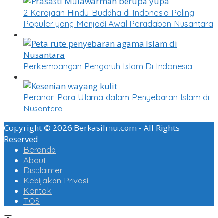
2 Kerajaan Hindu-Buddha di Indonesia Paling
Populer yang Menjadi Awal Peradaban Nusantara
Perkembangan Pengaruh Islam Di Indonesia
Peranan Para Ulama dalam Penyebaran Islam di
Nusantara
Copyright © 2026 Berkasilmu.com - All Rights
Reserved
Beranda
About
Disclaimer
Kebijakan Privasi
Kontak
TOS