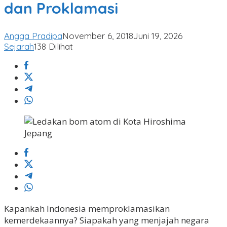
dan Proklamasi
Angga Pradipa
November 6, 2018
Juni 19, 2026
Sejarah
138 Dilihat
Kapankah Indonesia memproklamasikan
kemerdekaannya? Siapakah yang menjajah negara