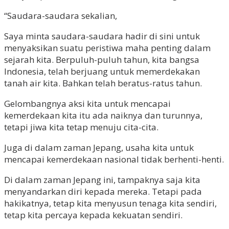
“Saudara-saudara sekalian,
Saya minta saudara-saudara hadir di sini untuk
menyaksikan suatu peristiwa maha penting dalam
sejarah kita. Berpuluh-puluh tahun, kita bangsa
Indonesia, telah berjuang untuk memerdekakan
tanah air kita. Bahkan telah beratus-ratus tahun.
Gelombangnya aksi kita untuk mencapai
kemerdekaan kita itu ada naiknya dan turunnya,
tetapi jiwa kita tetap menuju cita-cita.
Juga di dalam zaman Jepang, usaha kita untuk
mencapai kemerdekaan nasional tidak berhenti-henti.
Di dalam zaman Jepang ini, tampaknya saja kita
menyandarkan diri kepada mereka. Tetapi pada
hakikatnya, tetap kita menyusun tenaga kita sendiri,
tetap kita percaya kepada kekuatan sendiri.