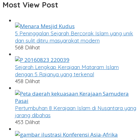
Most View Post
5 Peninggalan Sejarah Bercorak Islam yang unik
dan sulit ditiru masyarakat modern
568 Dilihat
Sejarah Lengkap Kerajaan Mataram Islam
dengan 5 Rajanya yang terkenal
458 Dilihat
Pertumbuhan 8 Kerajaan Islam di Nusantara yang
jarang dibahas
453 Dilihat