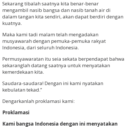
Sekarang tibalah saatnya kita benar-benar
mengambil nasib bangsa dan nasib tanah air di
dalam tangan kita sendiri, akan dapat berdiri dengan
kuatnya.
Maka kami tadi malam telah mengadakan
musyawarah dengan pemuka-pemuka rakyat
Indonesia, dari seluruh Indonesia.
Permusyawaratan itu seia sekata berpendapat bahwa
sekaranglah datang saatnya untuk menyatakan
kemerdekaan kita.
Saudara-saudara! Dengan ini kami nyatakan
kebulatan tekad.”
Dengarkanlah proklamasi kami:
Proklamasi
Kami bangsa Indonesia dengan ini menyatakan