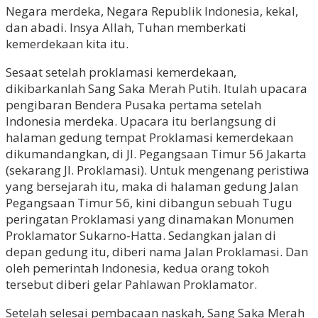
Negara merdeka, Negara Republik Indonesia, kekal,
dan abadi. Insya Allah, Tuhan memberkati
kemerdekaan kita itu.
Sesaat setelah proklamasi kemerdekaan,
dikibarkanlah Sang Saka Merah Putih. Itulah upacara
pengibaran Bendera Pusaka pertama setelah
Indonesia merdeka. Upacara itu berlangsung di
halaman gedung tempat Proklamasi kemerdekaan
dikumandangkan, di Jl. Pegangsaan Timur 56 Jakarta
(sekarang Jl. Proklamasi). Untuk mengenang peristiwa
yang bersejarah itu, maka di halaman gedung Jalan
Pegangsaan Timur 56, kini dibangun sebuah Tugu
peringatan Proklamasi yang dinamakan Monumen
Proklamator Sukarno-Hatta. Sedangkan jalan di
depan gedung itu, diberi nama Jalan Proklamasi. Dan
oleh pemerintah Indonesia, kedua orang tokoh
tersebut diberi gelar Pahlawan Proklamator.
Setelah selesai pembacaan naskah, Sang Saka Merah