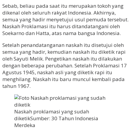
Sebab, beliau pada saat itu merupakan tokoh yang
dikenal oleh seluruh rakyat Indonesia. Akhirnya,
semua yang hadir menyetujui usul pemuda tersebut.
Naskah Proklamasi itu harus ditandatangani oleh
Soekarno dan Hatta, atas nama bangsa Indonesia.
Setelah penandatanganan naskah itu disetujui oleh
semua yang hadir, kemudian naskah itu diketik rapi
oleh Sayuti Melik. Pengetikan naskah itu dilakukan
dengan beberapa perubahan. Setelah ProkIamasi 17
Agustus 1945, naskah asli yang diketik rapi itu
menghilang. Naskah itu baru muncul kembali pada
tahun 1967.
Naskah proklamasi yang sudah
diketikSumber: 30 Tahun Indonesia
Merdeka