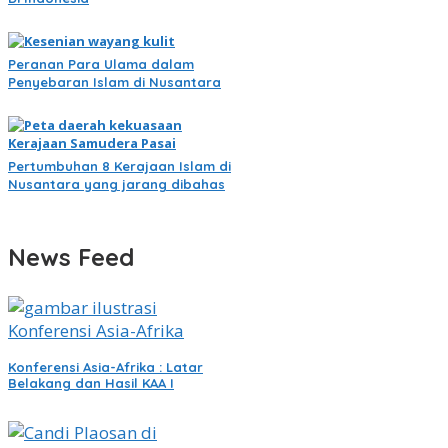
Peranan Para Ulama dalam
Penyebaran Islam di Nusantara
Pertumbuhan 8 Kerajaan Islam di
Nusantara yang jarang dibahas
News Feed
Konferensi Asia-Afrika : Latar
Belakang dan Hasil KAA I