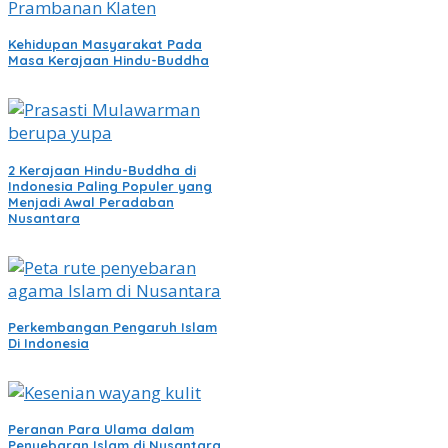
Kehidupan Masyarakat Pada
Masa Kerajaan Hindu-Buddha
2 Kerajaan Hindu-Buddha di
Indonesia Paling Populer yang
Menjadi Awal Peradaban
Nusantara
Perkembangan Pengaruh Islam
Di Indonesia
Peranan Para Ulama dalam
Penyebaran Islam di Nusantara