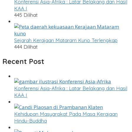
Konferensi Asia-Afrika : Latar Belakang dan Hasil
KAA I
445 Dilihat
Sejarah Kerajaan Mataram Kuno Terlengkap
444 Dilihat
Recent Post
Konferensi Asia-Afrika : Latar Belakang dan Hasil
KAA I
Kehidupan Masyarakat Pada Masa Kerajaan
Hindu-Buddha