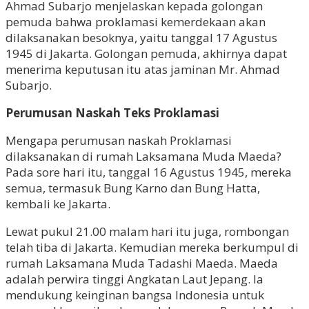
Ahmad Subarjo menjelaskan kepada golongan
pemuda bahwa proklamasi kemerdekaan akan
dilaksanakan besoknya, yaitu tanggal 17 Agustus
1945 di Jakarta. Golongan pemuda, akhirnya dapat
menerima keputusan itu atas jaminan Mr. Ahmad
Subarjo.
Perumusan Naskah Teks Proklamasi
Mengapa perumusan naskah Proklamasi
dilaksanakan di rumah Laksamana Muda Maeda?
Pada sore hari itu, tanggal 16 Agustus 1945, mereka
semua, termasuk Bung Karno dan Bung Hatta,
kembali ke Jakarta.
Lewat pukul 21.00 malam hari itu juga, rombongan
telah tiba di Jakarta. Kemudian mereka berkumpul di
rumah Laksamana Muda Tadashi Maeda. Maeda
adalah perwira tinggi Angkatan Laut Jepang. Ia
mendukung keinginan bangsa Indonesia untuk