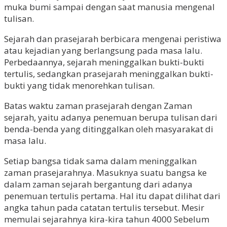
muka bumi sampai dengan saat manusia mengenal
tulisan.
Sejarah dan prasejarah berbicara mengenai peristiwa
atau kejadian yang berlangsung pada masa lalu.
Perbedaannya, sejarah meninggalkan bukti-bukti
tertulis, sedangkan prasejarah meninggalkan bukti-
bukti yang tidak menorehkan tulisan.
Batas waktu zaman prasejarah dengan Zaman
sejarah, yaitu adanya penemuan berupa tulisan dari
benda-benda yang ditinggalkan oleh masyarakat di
masa lalu.
Setiap bangsa tidak sama dalam meninggalkan
zaman prasejarahnya. Masuknya suatu bangsa ke
dalam zaman sejarah bergantung dari adanya
penemuan tertulis pertama. Hal itu dapat dilihat dari
angka tahun pada catatan tertulis tersebut. Mesir
memulai sejarahnya kira-kira tahun 4000 Sebelum