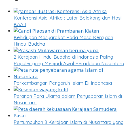
Konferensi Asia-Afrika : Latar Belakang dan Hasil
KAA I
Kehidupan Masyarakat Pada Masa Kerajaan
Hindu-Buddha
2 Kerajaan Hindu-Buddha di Indonesia Paling
Populer yang Menjadi Awal Peradaban Nusantara
Perkembangan Pengaruh Islam Di Indonesia
Peranan Para Ulama dalam Penyebaran Islam di
Nusantara
Pertumbuhan 8 Kerajaan Islam di Nusantara yang