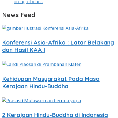
jarang dibahas
News Feed
Konferensi Asia-Afrika : Latar Belakang
dan Hasil KAA I
Kehidupan Masyarakat Pada Masa
Kerajaan Hindu-Buddha
2 Kerajaan Hindu-Buddha di Indonesia