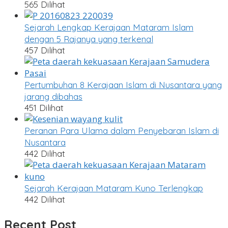
565 Dilihat
Sejarah Lengkap Kerajaan Mataram Islam
dengan 5 Rajanya yang terkenal
457 Dilihat
Pertumbuhan 8 Kerajaan Islam di Nusantara yang
jarang dibahas
451 Dilihat
Peranan Para Ulama dalam Penyebaran Islam di
Nusantara
442 Dilihat
Sejarah Kerajaan Mataram Kuno Terlengkap
442 Dilihat
Recent Post