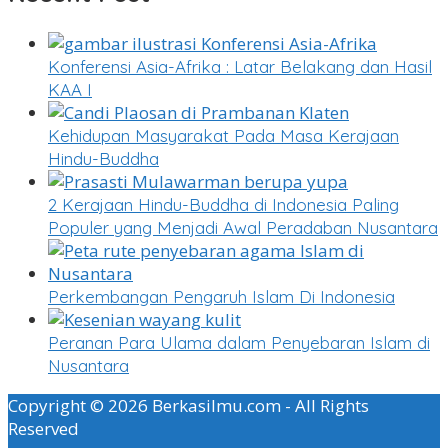
Konferensi Asia-Afrika : Latar Belakang dan Hasil
KAA I
Kehidupan Masyarakat Pada Masa Kerajaan
Hindu-Buddha
2 Kerajaan Hindu-Buddha di Indonesia Paling
Populer yang Menjadi Awal Peradaban Nusantara
Perkembangan Pengaruh Islam Di Indonesia
Peranan Para Ulama dalam Penyebaran Islam di
Nusantara
Copyright © 2026 Berkasilmu.com - All Rights
Reserved