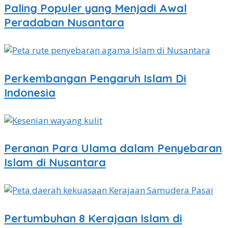
Paling Populer yang Menjadi Awal
Peradaban Nusantara
Perkembangan Pengaruh Islam Di
Indonesia
Peranan Para Ulama dalam Penyebaran
Islam di Nusantara
Pertumbuhan 8 Kerajaan Islam di