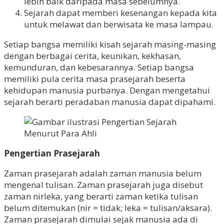
lebih baik daripada masa sebelumnya.
Sejarah dapat memberi kesenangan kepada kita
untuk melawat dan berwisata ke masa lampau.
Setiap bangsa memiliki kisah sejarah masing-masing
dengan berbagai cerita, keunikan, kekhasan,
kemunduran, dan kebesarannya. Setiap bangsa
memiliki pula cerita masa prasejarah beserta
kehidupan manusia purbanya. Dengan mengetahui
sejarah berarti peradaban manusia dapat dipahami.
Pengertian Prasejarah
Zaman prasejarah adalah zaman manusia belum
mengenal tulisan. Zaman prasejarah juga disebut
zaman nirleka, yang berarti zaman ketika tulisan
belum ditemukan (nir = tidak; leka = tulisan/aksara).
Zaman prasejarah dimulai sejak manusia ada di