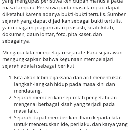
yang mengupas peristiwa kehidupan manusia pada
masa lampau. Peristiwa pada masa lampau dapat
diketahui karena adanya bukti-bukti tertulis. Sumber
sejarah yang dapat dijadikan sebagai bukti tertulis,
yaitu piagam-piagam atau prasasti, kitab-kitab,
dokumen, daun lontar, foto, pita kaset, dan
sebagainya.
Mengapa kita mempelajari sejarah? Para sejarawan
mengungkapkan bahwa kegunaan mempelajari
sejarah adalah sebagai berikut.
Kita akan lebih bijaksana dan arif menentukan
langkah-langkah hidup pada masa kini dan
mendatang.
Sejarah memberikan sejumlah pengetahuan
mengenai berbagai kisah yang terjadi pada
masa lalu.
Sejarah dapat memberikan ilham kepada kita
untuk mencetuskan ide, perilaku, dan karya yang