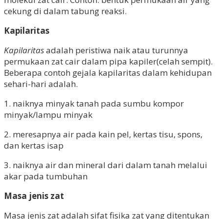
cekung di dalam tabung reaksi.
Kapilaritas
Kapilaritas
adalah peristiwa naik atau turunnya
permukaan zat cair dalam pipa kapiler(celah sempit).
Beberapa contoh gejala kapilaritas dalam kehidupan
sehari-hari adalah.
1. naiknya minyak tanah pada sumbu kompor
minyak/lampu minyak
2. meresapnya air pada kain pel, kertas tisu, spons,
dan kertas isap
3. naiknya air dan mineral dari dalam tanah melalui
akar pada tumbuhan
Masa jenis zat
Masa jenis zat adalah sifat fisika zat yang ditentukan