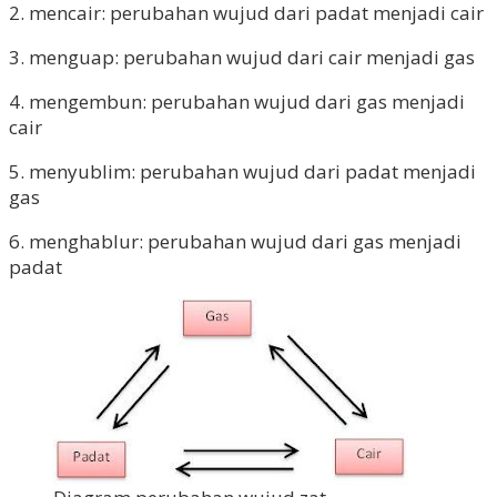
2. mencair: perubahan wujud dari padat menjadi cair
3. menguap: perubahan wujud dari cair menjadi gas
4. mengembun: perubahan wujud dari gas menjadi
cair
5. menyublim: perubahan wujud dari padat menjadi
gas
6. menghablur: perubahan wujud dari gas menjadi
padat