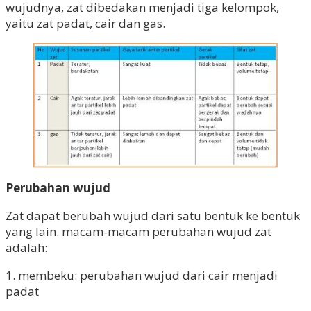
wujudnya, zat dibedakan menjadi tiga kelompok,
yaitu zat padat, cair dan gas.
Perubahan wujud
Zat dapat berubah wujud dari satu bentuk ke bentuk
yang lain. macam-macam perubahan wujud zat
adalah:
1. membeku: perubahan wujud dari cair menjadi
padat