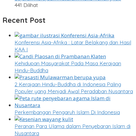
441 Dilihat
Recent Post
Konferensi Asia-Afrika : Latar Belakang dan Hasil
KAA I
Kehidupan Masyarakat Pada Masa Kerajaan
Hindu-Buddha
2 Kerajaan Hindu-Buddha di Indonesia Paling
Populer yang Menjadi Awal Peradaban Nusantara
Perkembangan Pengaruh Islam Di Indonesia
Peranan Para Ulama dalam Penyebaran Islam di
Nusantara