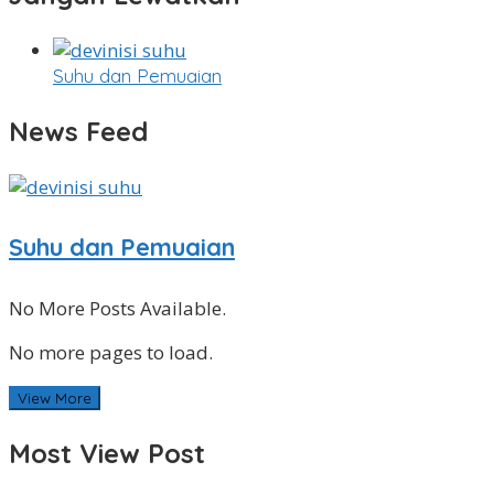
Suhu dan Pemuaian
News Feed
Suhu dan Pemuaian
No More Posts Available.
No more pages to load.
View More
Most View Post