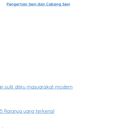
Pengertian Seni dan Cabang Seni
n sulit ditiru masyarakat modern
5 Rajanya yang terkenal