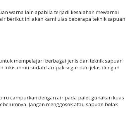
puan warna lain apabila terjadi kesalahan mewarnai
 berikut ini akan kami ulas beberapa teknik sapuan
ntuk mempelajari berbagai jenis dan teknik sapuan
 lukisanmu sudah tampak segar dan jelas dengan
 biru campurkan dengan air pada palet gunakan kuas
sebelumnya. Jangan menggosok atau sapuan bolak