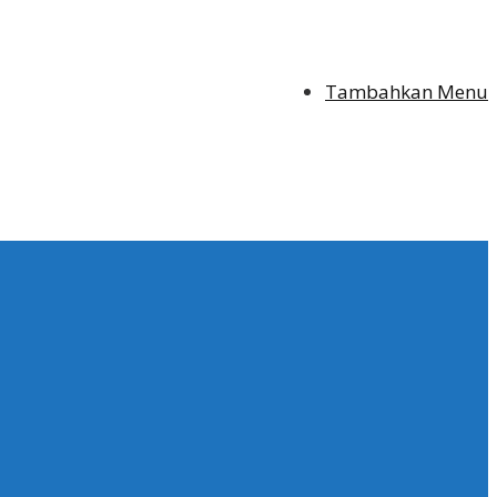
Tambahkan Menu