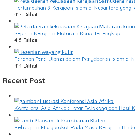
Pertumbuhan 8 Kerajaan Islam di Nusantara yang j
417 Dilihat
Sejarah Kerajaan Mataram Kuno Terlengkap
415 Dilihat
Peranan Para Ulama dalam Penyebaran Islam di N
414 Dilihat
Recent Post
Konferensi Asia-Afrika : Latar Belakang dan Hasil 
Kehidupan Masyarakat Pada Masa Kerajaan Hind