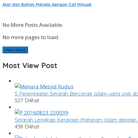
Alat dan Bahan Melukis dengan Cat Minyak
No More Posts Available.
No more pages to load.
View More
Most View Post
5 Peninggalan Sejarah Bercorak Islam yang unik da
527 Dilihat
Sejarah Lengkap Kerajaan Mataram Islam dengan 
438 Dilihat