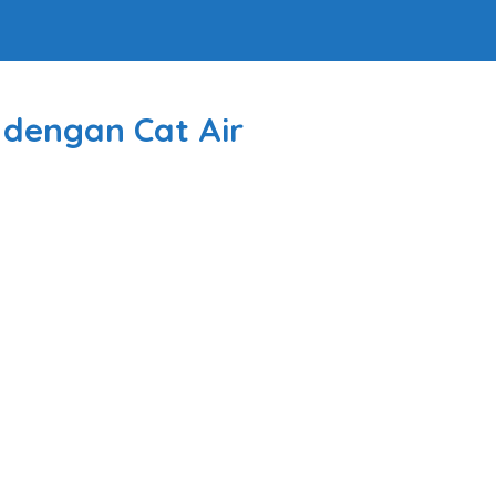
dengan Cat Air