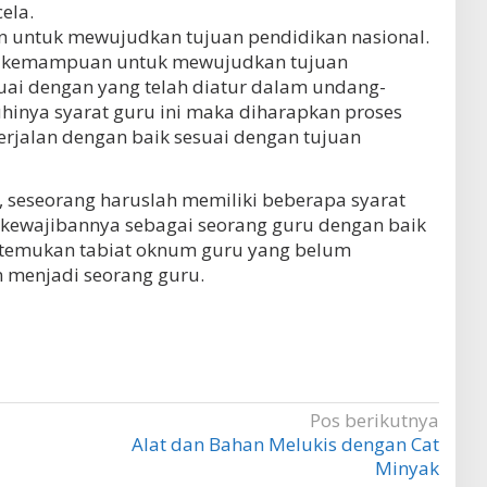
ela.
ntuk mewujudkan tujuan pendidikan nasional.
ya kemampuan untuk mewujudkan tujuan
uai dengan yang telah diatur dalam undang-
hinya syarat guru ini maka diharapkan proses
erjalan dengan baik sesuai dengan tujuan
seseorang haruslah memiliki beberapa syarat
kewajibannya sebagai seorang guru dengan baik
temukan tabiat oknum guru yang belum
 menjadi seorang guru.
Pos berikutnya
Alat dan Bahan Melukis dengan Cat
Minyak