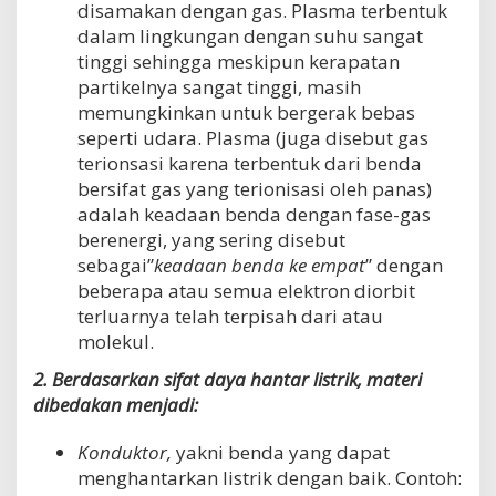
disamakan dengan gas. Plasma terbentuk
dalam lingkungan dengan suhu sangat
tinggi sehingga meskipun kerapatan
partikelnya sangat tinggi, masih
memungkinkan untuk bergerak bebas
seperti udara. Plasma (juga disebut gas
terionsasi karena terbentuk dari benda
bersifat gas yang terionisasi oleh panas)
adalah keadaan benda dengan fase-gas
berenergi, yang sering disebut
sebagai”
keadaan benda ke empat
” dengan
beberapa atau semua elektron diorbit
terluarnya telah terpisah dari atau
molekul.
2. Berdasarkan sifat daya hantar listrik, materi
dibedakan menjadi:
Konduktor,
yakni benda yang dapat
menghantarkan listrik dengan baik. Contoh: