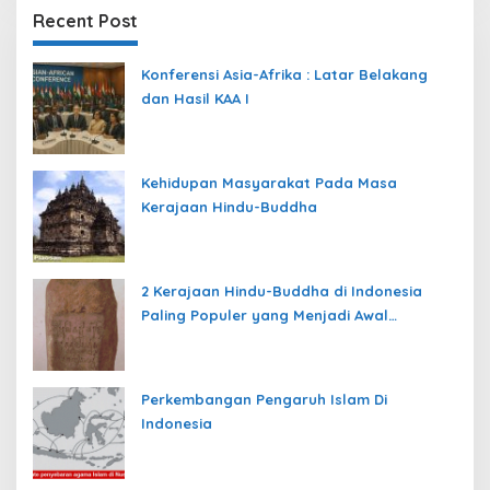
Recent Post
Konferensi Asia-Afrika : Latar Belakang
dan Hasil KAA I
Kehidupan Masyarakat Pada Masa
Kerajaan Hindu-Buddha
2 Kerajaan Hindu-Buddha di Indonesia
Paling Populer yang Menjadi Awal
Peradaban Nusantara
Perkembangan Pengaruh Islam Di
Indonesia