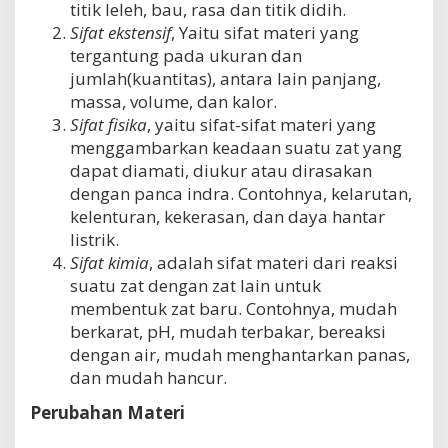
titik leleh, bau, rasa dan titik didih.
Sifat ekstensif
, Yaitu sifat materi yang
tergantung pada ukuran dan
jumlah(kuantitas), antara lain panjang,
massa, volume, dan kalor.
Sifat fisika
, yaitu sifat-sifat materi yang
menggambarkan keadaan suatu zat yang
dapat diamati, diukur atau dirasakan
dengan panca indra. Contohnya, kelarutan,
kelenturan, kekerasan, dan daya hantar
listrik.
Sifat kimia
, adalah sifat materi dari reaksi
suatu zat dengan zat lain untuk
membentuk zat baru. Contohnya, mudah
berkarat, pH, mudah terbakar, bereaksi
dengan air, mudah menghantarkan panas,
dan mudah hancur.
Perubahan Materi