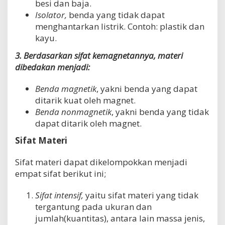
besi dan baja.
Isolator,
benda yang tidak dapat
menghantarkan listrik. Contoh: plastik dan
kayu.
3. Berdasarkan sifat kemagnetannya, materi
dibedakan menjadi:
Benda magnetik
, yakni benda yang dapat
ditarik kuat oleh magnet.
Benda nonmagnetik
, yakni benda yang tidak
dapat ditarik oleh magnet.
Sifat Materi
Sifat materi dapat dikelompokkan menjadi
empat sifat berikut ini;
Sifat intensif,
yaitu sifat materi yang tidak
tergantung pada ukuran dan
jumlah(kuantitas), antara lain massa jenis,