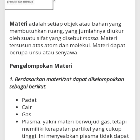
Materi
adalah setiap objek atau bahan yang
membutuhkan ruang, yang jumlahnya diukur
oleh suatu sifat yang disebut
massa
. Materi
tersusun atas atom dan molekul. Materi dapat
berupa unsu atau senyawa.
Pengelompokan Materi
1. Berdasarkan materi/zat dapat dikelompokkan
sebagai berikut.
Padat
Cair
Gas
Plasma, yakni materi berwujud gas, tetapi
memiliki kerapatan partikel yang cukup
tinggi. Ini menyeabkan plasma tidak dapat