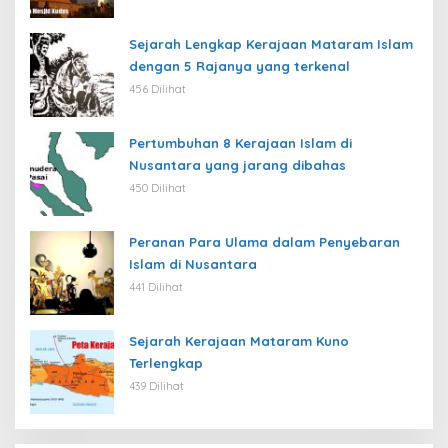
Sejarah Lengkap Kerajaan Mataram Islam
dengan 5 Rajanya yang terkenal
456 Dilihat
Pertumbuhan 8 Kerajaan Islam di
Nusantara yang jarang dibahas
450 Dilihat
Peranan Para Ulama dalam Penyebaran
Islam di Nusantara
441 Dilihat
Sejarah Kerajaan Mataram Kuno
Terlengkap
439 Dilihat