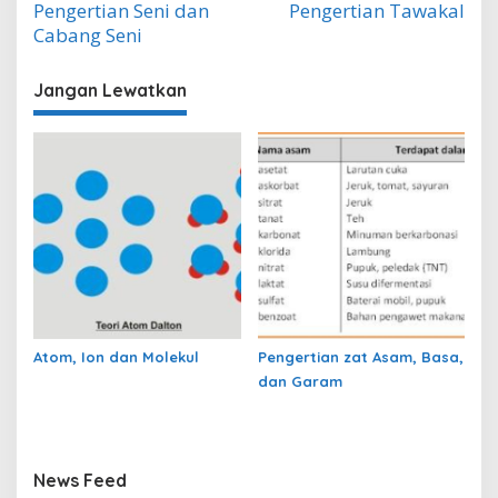
Pengertian Seni dan
Pengertian Tawakal
pos
Cabang Seni
Jangan Lewatkan
Atom, Ion dan Molekul
Pengertian zat Asam, Basa,
dan Garam
News Feed