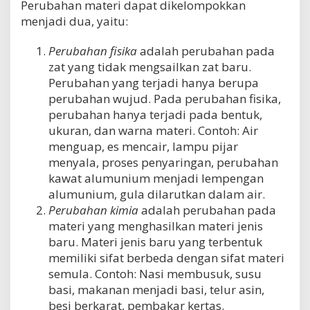
Perubahan materi dapat dikelompokkan
menjadi dua, yaitu:
Perubahan fisika
adalah perubahan pada
zat yang tidak mengsailkan zat baru.
Perubahan yang terjadi hanya berupa
perubahan wujud. Pada perubahan fisika,
perubahan hanya terjadi pada bentuk,
ukuran, dan warna materi. Contoh: Air
menguap, es mencair, lampu pijar
menyala, proses penyaringan, perubahan
kawat alumunium menjadi lempengan
alumunium, gula dilarutkan dalam air.
Perubahan kimia
adalah perubahan pada
materi yang menghasilkan materi jenis
baru. Materi jenis baru yang terbentuk
memiliki sifat berbeda dengan sifat materi
semula. Contoh: Nasi membusuk, susu
basi, makanan menjadi basi, telur asin,
besi berkarat, pembakar kertas.